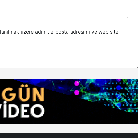
lanılmak üzere adımı, e-posta adresimi ve web site