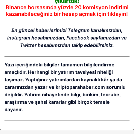
çıkarttık!
Binance borsasında yüzde 20 komisyon indirimi
kazanabileceğiniz bir hesap açmak için tıklayın!
En güncel haberlerimizi
Telegram
kanalımızdan,
Instagram
hesabımızdan,
Facebook
sayfamızdan ve
Twitter
hesabımızdan takip edebilirsiniz.
Yazı içeriğindeki bilgiler tamamen bilgilendirme
amaçlıdır. Herhangi bir yatırım tavsiyesi niteliği
taşımaz. Yaptığınız yatırımlardan kaynaklı kâr ya da
zararınızdan yazar ve kriptoparahaber.com sorumlu
değildir. Yatırım nihayetinde bilgi, birikim, tecrübe,
araştırma ve şahsi kararlar gibi birçok temele
dayanır.