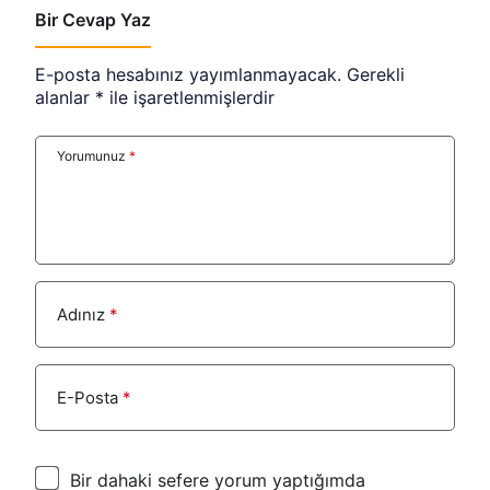
Bir Cevap Yaz
E-posta hesabınız yayımlanmayacak.
Gerekli
alanlar
*
ile işaretlenmişlerdir
Yorumunuz
*
Adınız
*
E-Posta
*
Bir dahaki sefere yorum yaptığımda