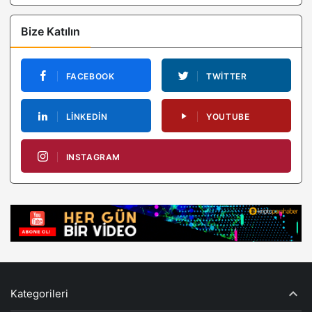
Bize Katılın
FACEBOOK
TWITTER
LINKEDIN
YOUTUBE
INSTAGRAM
Kategorileri