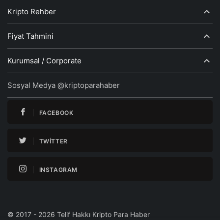
Kripto Rehber
Fiyat Tahmini
Kurumsal / Corporate
Sosyal Medya @kriptoparahaber
FACEBOOK
TWITTER
INSTAGRAM
© 2017 - 2026 Telif Hakkı Kripto Para Haber