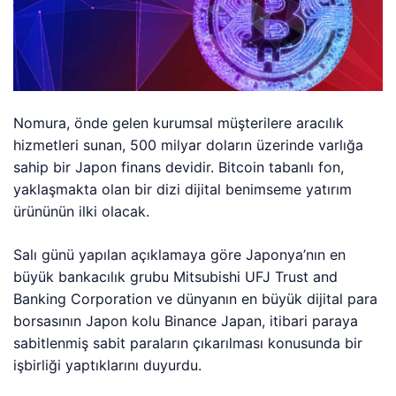
Nomura, önde gelen kurumsal müşterilere aracılık
hizmetleri sunan, 500 milyar doların üzerinde varlığa
sahip bir Japon finans devidir. Bitcoin tabanlı fon,
yaklaşmakta olan bir dizi dijital benimseme yatırım
ürününün ilki olacak.
Salı günü yapılan açıklamaya göre Japonya’nın en
büyük bankacılık grubu Mitsubishi UFJ Trust and
Banking Corporation ve dünyanın en büyük dijital para
borsasının Japon kolu Binance Japan, itibari paraya
sabitlenmiş sabit paraların çıkarılması konusunda bir
işbirliği yaptıklarını duyurdu.