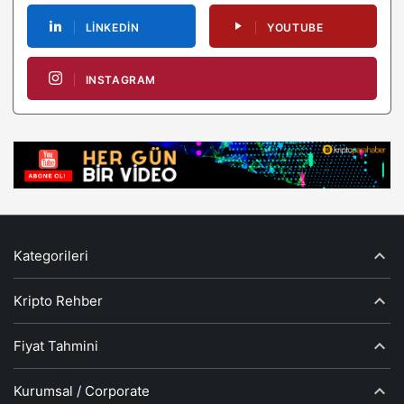
LINKEDIN
YOUTUBE
INSTAGRAM
Kategorileri
Kripto Rehber
Fiyat Tahmini
Kurumsal / Corporate