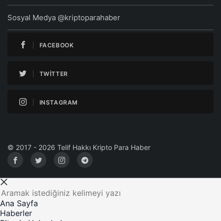
Sosyal Medya @kriptoparahaber
FACEBOOK
TWITTER
INSTAGRAM
© 2017 - 2026 Telif Hakkı Kripto Para Haber
Ana Sayfa
Haberler