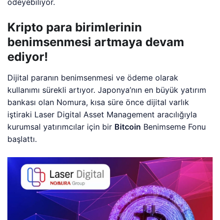
ödeyebiliyor.
Kripto para birimlerinin
benimsenmesi artmaya devam
ediyor!
Dijital paranın benimsenmesi ve ödeme olarak
kullanımı sürekli artıyor. Japonya’nın en büyük yatırım
bankası olan Nomura, kısa süre önce dijital varlık
iştiraki Laser Digital Asset Management aracılığıyla
kurumsal yatırımcılar için bir
Bitcoin
Benimseme Fonu
başlattı.