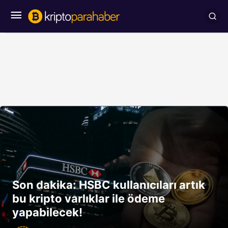
Son dakika: HSBC kullanıcıları artık
bu kripto varlıklar ile ödeme
yapabilecek!