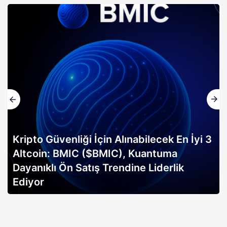
Kripto Güvenliği İçin Alınabilecek En İyi 3
Altcoin: BMIC ($BMIC), Kuantuma
Dayanıklı Ön Satış Trendine Liderlik
Ediyor