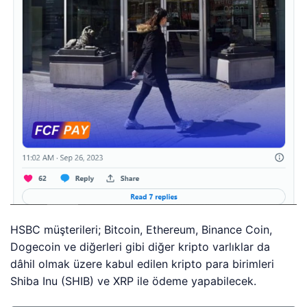
HSBC müşterileri; Bitcoin, Ethereum, Binance Coin,
Dogecoin ve diğerleri gibi diğer kripto varlıklar da
dâhil olmak üzere kabul edilen kripto para birimleri
Shiba Inu (SHIB) ve XRP ile ödeme yapabilecek.