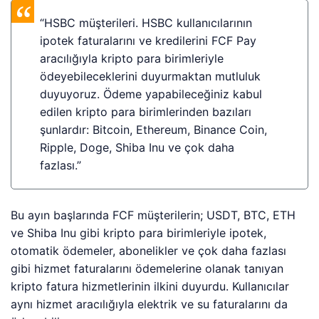
“HSBC müşterileri. HSBC kullanıcılarının
ipotek faturalarını ve kredilerini FCF Pay
aracılığıyla kripto para birimleriyle
ödeyebileceklerini duyurmaktan mutluluk
duyuyoruz. Ödeme yapabileceğiniz kabul
edilen kripto para birimlerinden bazıları
şunlardır: Bitcoin, Ethereum, Binance Coin,
Ripple, Doge, Shiba Inu ve çok daha
fazlası.”
Bu ayın başlarında FCF müşterilerin; USDT, BTC, ETH
ve Shiba Inu gibi kripto para birimleriyle ipotek,
otomatik ödemeler, abonelikler ve çok daha fazlası
gibi hizmet faturalarını ödemelerine olanak tanıyan
kripto fatura hizmetlerinin ilkini duyurdu. Kullanıcılar
aynı hizmet aracılığıyla elektrik ve su faturalarını da