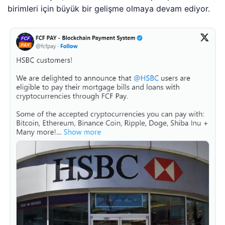
birimleri için büyük bir gelişme olmaya devam ediyor.