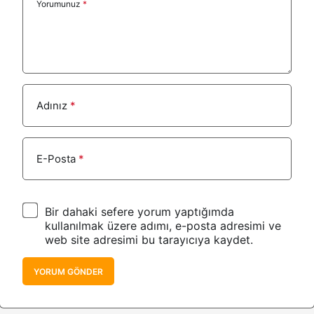
Yorumunuz
*
Adınız
*
E-Posta
*
Bir dahaki sefere yorum yaptığımda
kullanılmak üzere adımı, e-posta adresimi ve
web site adresimi bu tarayıcıya kaydet.
YORUM GÖNDER