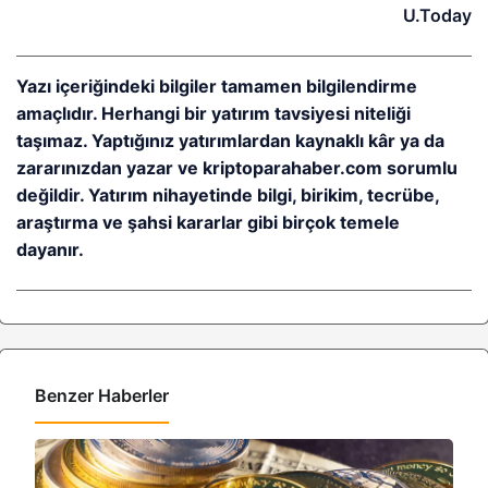
U.Today
Yazı içeriğindeki bilgiler tamamen bilgilendirme
amaçlıdır. Herhangi bir yatırım tavsiyesi niteliği
taşımaz. Yaptığınız yatırımlardan kaynaklı kâr ya da
zararınızdan yazar ve kriptoparahaber.com sorumlu
değildir. Yatırım nihayetinde bilgi, birikim, tecrübe,
araştırma ve şahsi kararlar gibi birçok temele
dayanır.
Benzer Haberler