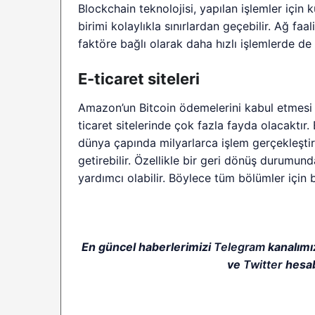
Blockchain teknolojisi, yapılan işlemler için 
birimi kolaylıkla sınırlardan geçebilir. Ağ faa
faktöre bağlı olarak daha hızlı işlemlerde de 
E-ticaret siteleri
Amazon’un Bitcoin ödemelerini kabul etmesi 
ticaret sitelerinde çok fazla fayda olacaktır.
dünya çapında milyarlarca işlem gerçekleştir
getirebilir. Özellikle bir geri dönüş durumun
yardımcı olabilir. Böylece tüm bölümler için
En güncel haberlerimizi
Telegram
kanalımı
ve
Twitter
hesab