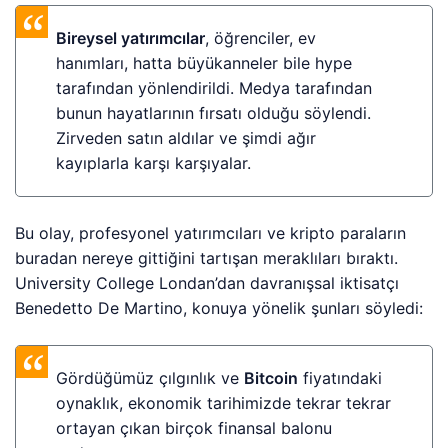
Bireysel yatırımcılar
, öğrenciler, ev
hanımları, hatta büyükanneler bile hype
tarafından yönlendirildi. Medya tarafından
bunun hayatlarının fırsatı olduğu söylendi.
Zirveden satın aldılar ve şimdi ağır
kayıplarla karşı karşıyalar.
Bu olay, profesyonel yatırımcıları ve kripto paraların
buradan nereye gittiğini tartışan meraklıları bıraktı.
University College Londan’dan davranışsal iktisatçı
Benedetto De Martino, konuya yönelik şunları söyledi:
Gördüğümüz çılgınlık ve
Bitcoin
fiyatındaki
oynaklık, ekonomik tarihimizde tekrar tekrar
ortayan çıkan birçok finansal balonu