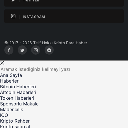
TWITTER
INSTAGRAM
© 2017 - 2026 Telif Hakkı Kripto Para Haber
Ana Sayfa
Haberler
Bitcoin Haberleri
Altcoin Haberleri
Token Haberleri
Sponsorlu Makale
Madencilik
ICO
Kripto Rehber
Kripto satın al