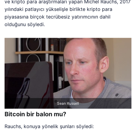
ve kripto para araştırmaları yapan Michel Rauchs, 2017
yılındaki patlayıcı yükselişle birlikte kripto para
piyasasına birçok tecrübesiz yatırımcının dahil
olduğunu söyledi.
Sean Russell
Bitcoin bir balon mu?
Rauchs, konuya yönelik şunları söyledi: