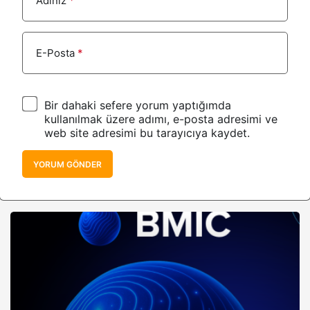
Adınız
*
E-Posta
*
Bir dahaki sefere yorum yaptığımda
kullanılmak üzere adımı, e-posta adresimi ve
web site adresimi bu tarayıcıya kaydet.
YORUM GÖNDER