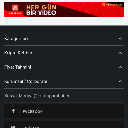
Kategorileri
Kripto Rehber
Fiyat Tahmini
Kurumsal / Corporate
Sosyal Medya @kriptoparahaber
FACEBOOK