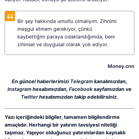
Bir şey hakkında umutlu olmalıyım. Zihnimi
meşgul etmem gerekiyor, çünkü
kaybettiğim paraya odaklandığımda, beni
zihinsel ve duygusal olarak yok ediyor.
Money.cnn
En güncel haberlerimizi
Telegram
kanalımızdan,
Instagram
hesabımızdan,
Facebook
sayfamızdan ve
Twitter
hesabımızdan takip edebilirsiniz.
Yazı içeriğindeki bilgiler, tamamen bilgilendirme
amaçlıdır. Herhangi bir yatırım tavsiyesi niteliği
taşımaz. Yapıyor olduğunuz yatırımlardan kaynaklı