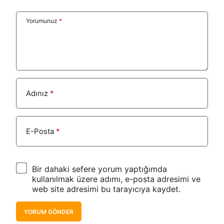
Yorumunuz
*
Adınız
*
E-Posta
*
Bir dahaki sefere yorum yaptığımda
kullanılmak üzere adımı, e-posta adresimi ve
web site adresimi bu tarayıcıya kaydet.
YORUM GÖNDER