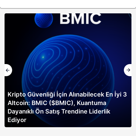
Kripto Güvenliği İçin Alınabilecek En İyi 3
Altcoin: BMIC ($BMIC), Kuantuma
Dayanıklı Ön Satış Trendine Liderlik
Ediyor