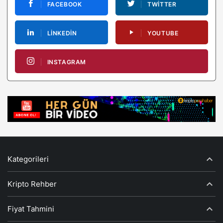
FACEBOOK
TWITTER
LINKEDIN
YOUTUBE
INSTAGRAM
Kategorileri
Kripto Rehber
Fiyat Tahmini