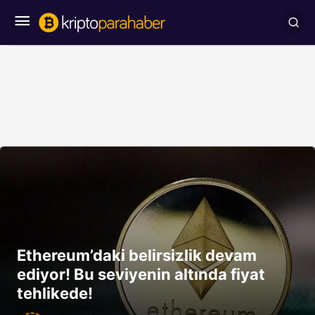
Ethereum’daki belirsizlik devam
ediyor! Bu seviyenin altında fiyat
tehlikede!