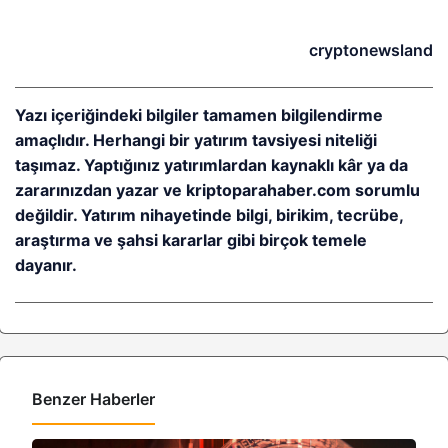
cryptonewsland
Yazı içeriğindeki bilgiler tamamen bilgilendirme
amaçlıdır. Herhangi bir yatırım tavsiyesi niteliği
taşımaz. Yaptığınız yatırımlardan kaynaklı kâr ya da
zararınızdan yazar ve kriptoparahaber.com sorumlu
değildir. Yatırım nihayetinde bilgi, birikim, tecrübe,
araştırma ve şahsi kararlar gibi birçok temele
dayanır.
Benzer Haberler