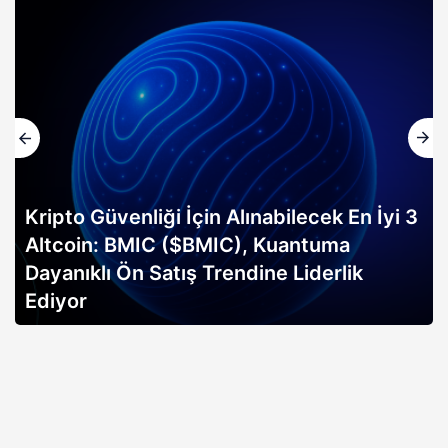
Kripto Güvenliği İçin Alınabilecek En İyi 3
Altcoin: BMIC ($BMIC), Kuantuma
Dayanıklı Ön Satış Trendine Liderlik
Ediyor