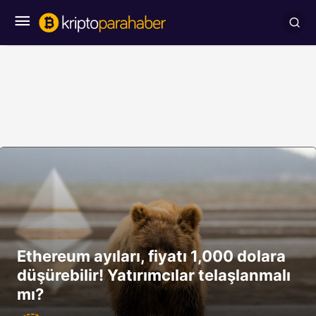
Ethereum ayıları, fiyatı 1,000 dolara
düşürebilir! Yatırımcılar telaşlanmalı
mı?