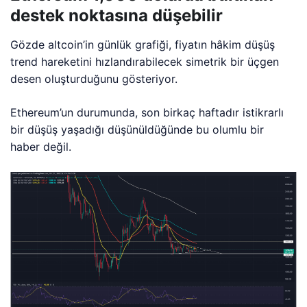
destek noktasına düşebilir
Gözde altcoin’in günlük grafiği, fiyatın hâkim düşüş
trend hareketini hızlandırabilecek simetrik bir üçgen
desen oluşturduğunu gösteriyor.
Ethereum’un durumunda, son birkaç haftadır istikrarlı
bir düşüş yaşadığı düşünüldüğünde bu olumlu bir
haber değil.