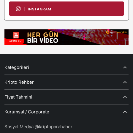
INSTAGRAM
Kategorileri
Kripto Rehber
Fiyat Tahmini
Kurumsal / Corporate
Sosyal Medya @kriptoparahaber