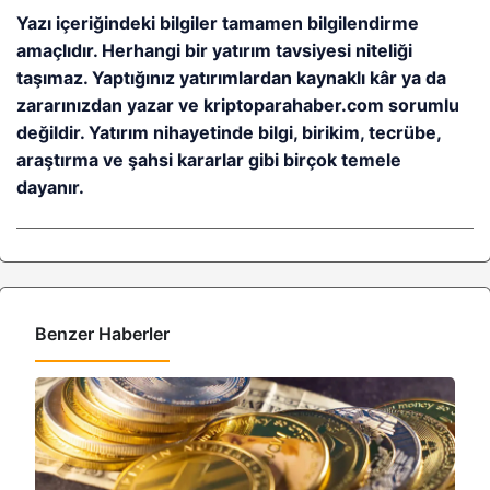
Yazı içeriğindeki bilgiler tamamen bilgilendirme
amaçlıdır. Herhangi bir yatırım tavsiyesi niteliği
taşımaz. Yaptığınız yatırımlardan kaynaklı kâr ya da
zararınızdan yazar ve kriptoparahaber.com sorumlu
değildir. Yatırım nihayetinde bilgi, birikim, tecrübe,
araştırma ve şahsi kararlar gibi birçok temele
dayanır.
Benzer Haberler