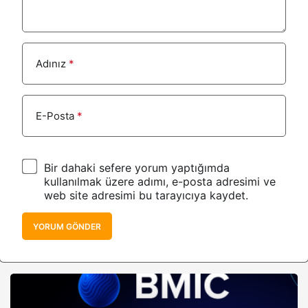
Adınız
*
E-Posta
*
Bir dahaki sefere yorum yaptığımda
kullanılmak üzere adımı, e-posta adresimi ve
web site adresimi bu tarayıcıya kaydet.
YORUM GÖNDER