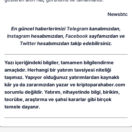
Newsbtc
En güncel haberlerimizi
Telegram
kanalımızdan,
Instagram
hesabımızdan,
Facebook
sayfamızdan ve
Twitter
hesabımızdan takip edebilirsiniz.
Yazı içeriğindeki bilgiler, tamamen bilgilendirme
amaçlıdır. Herhangi bir yatırım tavsiyesi niteliği
taşımaz. Yapıyor olduğunuz yatırımlardan kaynaklı
kâr ya da zararınızdan yazar ve kriptoparahaber.com
sorumlu değildir. Yatırım, nihayetinde bilgi, birikim,
tecrübe, araştırma ve şahsi kararlar gibi birçok
temele dayanır.