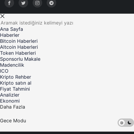
Ana Sayfa
Haberler
Bitcoin Haberleri
Altcoin Haberleri
Token Haberleri
Sponsorlu Makale
Madencilik
ICO
Kripto Rehber
Kripto satın al
Fiyat Tahmini
Analizler
Ekonomi
Daha Fazla
Gece Modu