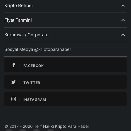
Kripto Rehber
Fiyat Tahmini
Kurumsal / Corporate
Sosyal Medya @kriptoparahaber
FACEBOOK
TWITTER
INSTAGRAM
© 2017 - 2026 Telif Hakkı Kripto Para Haber