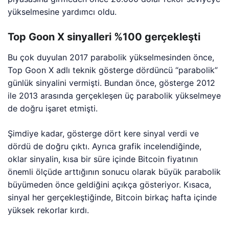
yükselmesine yardımcı oldu.
Top Goon X sinyalleri %100 gerçekleşti
Bu çok duyulan 2017 parabolik yükselmesinden önce,
Top Goon X adlı teknik gösterge dördüncü “parabolik”
günlük sinyalini vermişti. Bundan önce, gösterge 2012
ile 2013 arasında gerçekleşen üç parabolik yükselmeye
de doğru işaret etmişti.
Şimdiye kadar, gösterge dört kere sinyal verdi ve
dördü de doğru çıktı. Ayrıca grafik incelendiğinde,
oklar sinyalin, kısa bir süre içinde Bitcoin fiyatının
önemli ölçüde arttığının sonucu olarak büyük parabolik
büyümeden önce geldiğini açıkça gösteriyor. Kısaca,
sinyal her gerçekleştiğinde, Bitcoin birkaç hafta içinde
yüksek rekorlar kırdı.