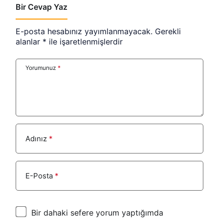
Bir Cevap Yaz
E-posta hesabınız yayımlanmayacak.
Gerekli
alanlar
*
ile işaretlenmişlerdir
Yorumunuz
*
Adınız
*
E-Posta
*
Bir dahaki sefere yorum yaptığımda