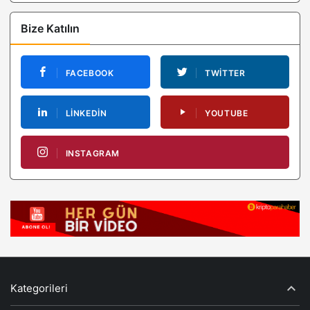
Bize Katılın
FACEBOOK
TWITTER
LINKEDIN
YOUTUBE
INSTAGRAM
Kategorileri