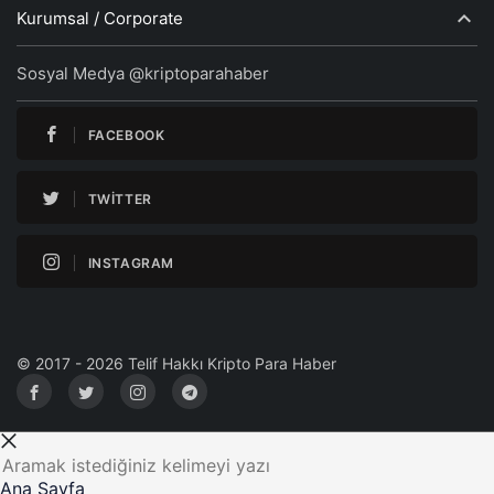
Kurumsal / Corporate
Sosyal Medya @kriptoparahaber
FACEBOOK
TWITTER
INSTAGRAM
© 2017 - 2026 Telif Hakkı Kripto Para Haber
Ana Sayfa