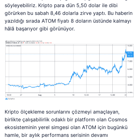
söyleyebiliriz. Kripto para dün 5,50 dolar ile dibi
görürken bu sabah 8,46 dolarla zirve yaptı. Bu haberin
yazıldığı sırada ATOM fiyatı 8 doların üstünde kalmayı
hâlâ başarıyor gibi görünüyor.
Kripto ölçekleme sorunlarını çözmeyi amaçlayan,
birlikte çalışabilirlik odaklı bir platform olan Cosmos
ekosisteminin yerel simgesi olan ATOM için bugünkü
hamle, bir aylık performans serisinin devamı