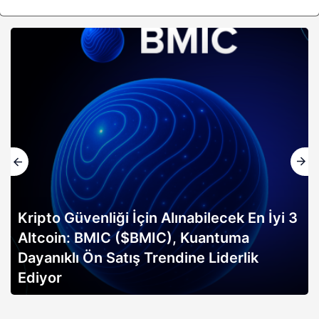
Kripto Güvenliği İçin Alınabilecek En İyi 3
Altcoin: BMIC ($BMIC), Kuantuma
Dayanıklı Ön Satış Trendine Liderlik
Ediyor