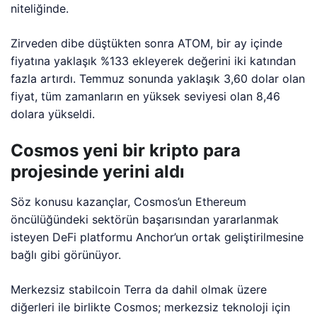
niteliğinde.
Zirveden dibe düştükten sonra ATOM, bir ay içinde
fiyatına yaklaşık %133 ekleyerek değerini iki katından
fazla artırdı. Temmuz sonunda yaklaşık 3,60 dolar olan
fiyat, tüm zamanların en yüksek seviyesi olan 8,46
dolara yükseldi.
Cosmos yeni bir kripto para
projesinde yerini aldı
Söz konusu kazançlar, Cosmos’un Ethereum
öncülüğündeki sektörün başarısından yararlanmak
isteyen DeFi platformu Anchor’un ortak geliştirilmesine
bağlı gibi görünüyor.
Merkezsiz stabilcoin Terra da dahil olmak üzere
diğerleri ile birlikte Cosmos; merkezsiz teknoloji için