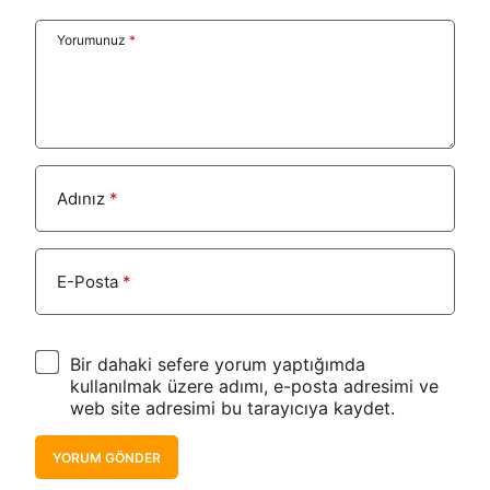
Yorumunuz
*
Adınız
*
E-Posta
*
Bir dahaki sefere yorum yaptığımda
kullanılmak üzere adımı, e-posta adresimi ve
web site adresimi bu tarayıcıya kaydet.
YORUM GÖNDER