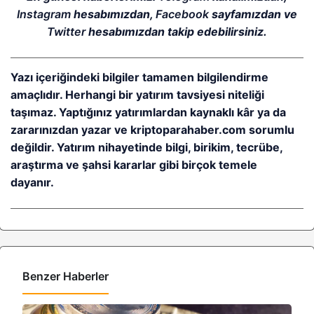
Instagram
hesabımızdan,
Facebook
sayfamızdan ve
Twitter
hesabımızdan takip edebilirsiniz.
Yazı içeriğindeki bilgiler tamamen bilgilendirme
amaçlıdır. Herhangi bir yatırım tavsiyesi niteliği
taşımaz. Yaptığınız yatırımlardan kaynaklı kâr ya da
zararınızdan yazar ve kriptoparahaber.com sorumlu
değildir. Yatırım nihayetinde bilgi, birikim, tecrübe,
araştırma ve şahsi kararlar gibi birçok temele
dayanır.
Benzer Haberler