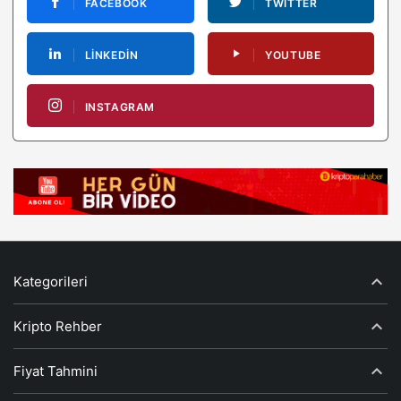
FACEBOOK
TWITTER
LINKEDIN
YOUTUBE
INSTAGRAM
Kategorileri
Kripto Rehber
Fiyat Tahmini