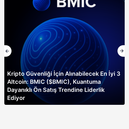
Kripto Güvenliği İçin Alınabilecek En İyi 3
Altcoin: BMIC ($BMIC), Kuantuma
Dayanıklı Ön Satış Trendine Liderlik
Ediyor