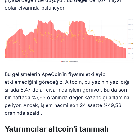
dolar civarında bulunuyor.
Bu gelişmelerin ApeCoin’in fiyatını etkileyip
etkilemediğini göreceğiz. Altcoin, bu yazının yazıldığı
sırada 5,47 dolar civarında işlem görüyor. Bu da son
bir haftada %7,65 oranında değer kazandığı anlamına
geliyor. Ancak, işlem hacmi son 24 saatte %49,56
oranında azaldı.
Yatırımcılar altcoin’i tanımalı