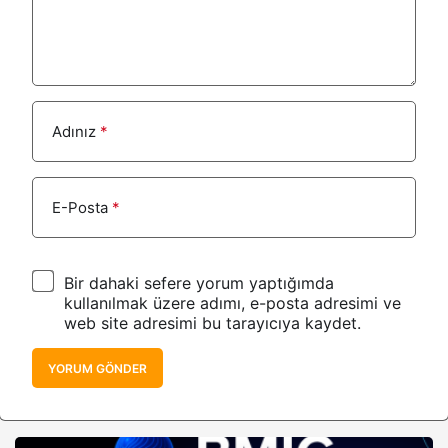
Adınız
*
E-Posta
*
Bir dahaki sefere yorum yaptığımda
kullanılmak üzere adımı, e-posta adresimi ve
web site adresimi bu tarayıcıya kaydet.
YORUM GÖNDER