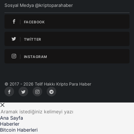
Sosyal Medya @kriptoparahaber
FACEBOOK
TWITTER
INSTAGRAM
© 2017 - 2026 Telif Hakkı Kripto Para Haber
Ana Sayfa
Haberler
Bitcoin Haberleri