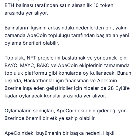
ETH balinası tarafından satın alınan ilk 10 token
arasında yer alıyor.
Balinaların ilgisinin arkasındaki nedenlerden biri, yakın
zamanda ApeCoin topluluğu tarafından başlatılan yeni
oylama önerileri olabilir.
Topluluk, NFT projelerini başlatmak ve yönetmek için;
BAYC, MAYC, BAKC ve ApeCoin ekiplerinin tamamında
topluluk platformu gibi konularda oy kullanacak. Bunun
dışında, Hackathonlar için finansman ve ApeCoin
üzerine inşa eden geliştiriciler için hibeler de 28 Eylül’e
kadar oylanacak konular arasında yer alıyor.
Oylamaların sonuçları, ApeCoin ekibinin gideceği yön
üzerinde önemli bir etkiye sahip olabilir.
ApeCoin’deki büyümenin bir başka nedeni, ilişkili