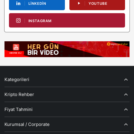
LINKEDIN
YOUTUBE
INSTAGRAM
Kategorileri
Kripto Rehber
Fiyat Tahmini
Kurumsal / Corporate