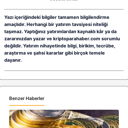
Yazı içeriğindeki bilgiler tamamen bilgilendirme
amaçlıdır. Herhangi bir yatırım tavsiyesi niteliği
taşımaz. Yaptığınız yatırımlardan kaynaklı kâr ya da
zararınızdan yazar ve kriptoparahaber.com sorumlu
değildir. Yatırım nihayetinde bilgi, birikim, tecrübe,
araştırma ve şahsi kararlar gibi birçok temele
dayanır.
Benzer Haberler