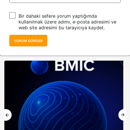
Bir dahaki sefere yorum yaptığımda
kullanılmak üzere adımı, e-posta adresimi ve
web site adresimi bu tarayıcıya kaydet.
YORUM GÖNDER