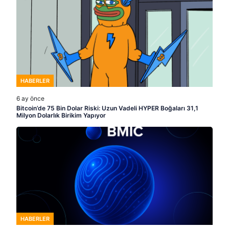
HABERLER
6 ay önce
Bitcoin’de 75 Bin Dolar Riski: Uzun Vadeli HYPER Boğaları 31,1
Milyon Dolarlık Birikim Yapıyor
HABERLER