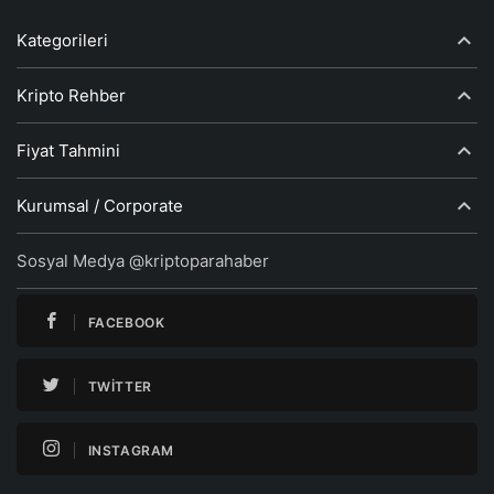
Kategorileri
Kripto Rehber
Fiyat Tahmini
Kurumsal / Corporate
Sosyal Medya @kriptoparahaber
FACEBOOK
TWITTER
INSTAGRAM