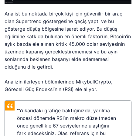
Analist bu noktada birçok kişi için güvenilir bir araç
olan Supertrend göstergesine geçiş yaptı ve bu
gösterge düşüş bölgesine işaret ediyor. Bu düşüş
eğilimine katkıda bulunan en önemli faktörün, Bitcoin’in
aylık bazda ele alınan kritik 45.000 dolar seviyesinin
üzerinde kapanış gerçekleştirememesi ve bu ayın
sonlarında beklenen başarıyı elde edememesi
olduğunu dile getirdi.
Analizin ilerleyen bölümlerinde MikybullCrypto,
Göreceli Güç Endeksi’nin (RSI) ele alıyor.
“Yukarıdaki grafiğe baktığınızda, yarılma
öncesi dönemde RSI’ın makro düzeltmeden
önce genellikle 67 seviyelerine ulaştığını
fark edeceksiniz. Olası referans için bu