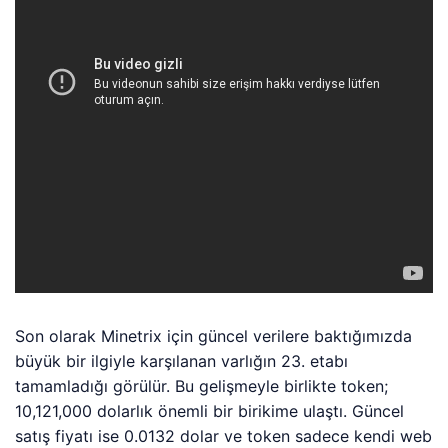
Son olarak Minetrix için güncel verilere baktığımızda
büyük bir ilgiyle karşılanan varlığın 23. etabı
tamamladığı görülür. Bu gelişmeyle birlikte token;
10,121,000 dolarlık önemli bir birikime ulaştı. Güncel
satış fiyatı ise 0.0132 dolar ve token sadece kendi web