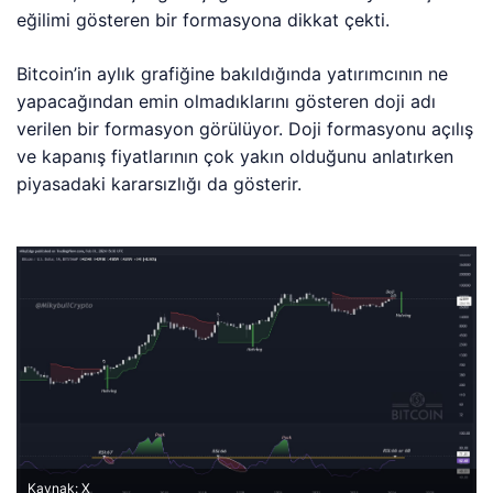
eğilimi gösteren bir formasyona dikkat çekti.
Bitcoin’in aylık grafiğine bakıldığında yatırımcının ne
yapacağından emin olmadıklarını gösteren doji adı
verilen bir formasyon görülüyor. Doji formasyonu açılış
ve kapanış fiyatlarının çok yakın olduğunu anlatırken
piyasadaki kararsızlığı da gösterir.
Kaynak: X