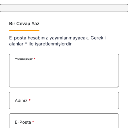
Bir Cevap Yaz
E-posta hesabınız yayımlanmayacak.
Gerekli
alanlar
*
ile işaretlenmişlerdir
Yorumunuz
*
Adınız
*
E-Posta
*