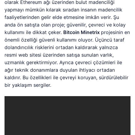
olarak Ethereum ağı üzerinden bulut madenciliği
yapmayı mümkün kılarak sıradan insanın madencilik
faaliyetlerinden gelir elde etmesine imkân verir. Şu
anda ön satışta olan proje; güvenilir, çevreci ve kolay
kullanımı ile dikkat çeker.
Bitcoin Minetrix
projesinin en
önemli özelliği güvenli kullanımı oluyor. Üçüncü taraf
dolandırıcılık risklerini ortadan kaldırarak yalnızca
resmi web sitesi üzerinden satışa sunulan varlık,
uzmanlık gerektirmiyor. Ayrıca çevreci çözümleri ile
ağır teknik donanımlara duyulan ihtiyacı ortadan
kaldırır. Bu özellikleri ile çevreyi koruyan, sürdürülebilir
bir yaklaşım sergiler.