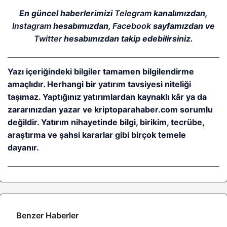
En güncel haberlerimizi
Telegram
kanalımızdan,
Instagram
hesabımızdan,
Facebook
sayfamızdan ve
Twitter
hesabımızdan takip edebilirsiniz.
Yazı içeriğindeki bilgiler tamamen bilgilendirme
amaçlıdır. Herhangi bir yatırım tavsiyesi niteliği
taşımaz. Yaptığınız yatırımlardan kaynaklı kâr ya da
zararınızdan yazar ve kriptoparahaber.com sorumlu
değildir. Yatırım nihayetinde bilgi, birikim, tecrübe,
araştırma ve şahsi kararlar gibi birçok temele
dayanır.
Benzer Haberler