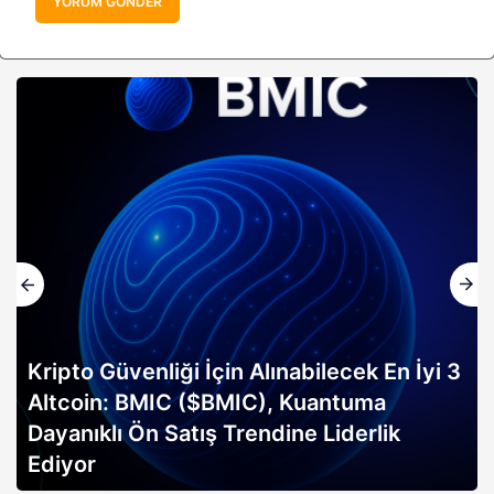
YORUM GÖNDER
Kripto Güvenliği İçin Alınabilecek En İyi 3
Altcoin: BMIC ($BMIC), Kuantuma
Dayanıklı Ön Satış Trendine Liderlik
Ediyor