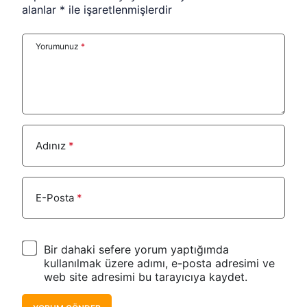
alanlar
*
ile işaretlenmişlerdir
Yorumunuz
*
Adınız
*
E-Posta
*
Bir dahaki sefere yorum yaptığımda
kullanılmak üzere adımı, e-posta adresimi ve
web site adresimi bu tarayıcıya kaydet.