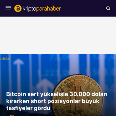
Bitcoin sert yükselişle 30.000 doları
kırarken short pozisyonlar büyük
tasfiyeler gördü