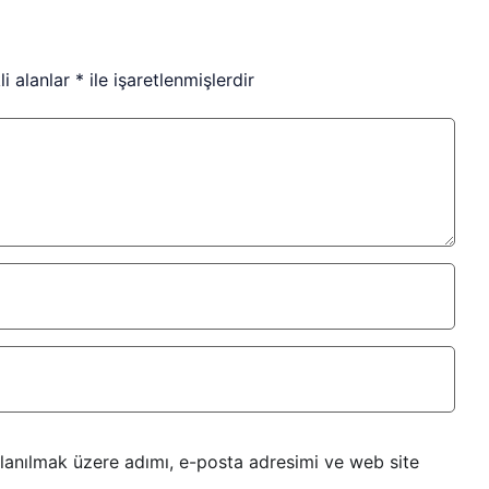
li alanlar
*
ile işaretlenmişlerdir
lanılmak üzere adımı, e-posta adresimi ve web site