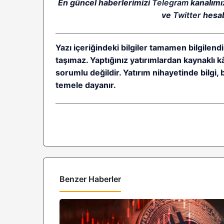
En güncel haberlerimizi
Telegram
kanalımı
ve
Twitter
hesab
Yazı içeriğindeki bilgiler tamamen bilgilendi
taşımaz. Yaptığınız yatırımlardan kaynaklı 
sorumlu değildir. Yatırım nihayetinde bilgi, 
temele dayanır.
Benzer Haberler