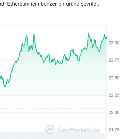
i Ethereum için benzer bir ürüne çevrildi.