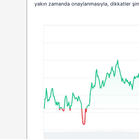
yakın zamanda onaylanmasıyla, dikkatler şimd