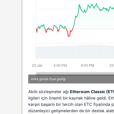
AVAX günlük fiyat grafiği
Akıllı sözleşmeler ağı
Ethereum Classic (ET
ilgileri için önemli bir kaynak hâline geldi. 
karşın başarılı bir tercih olan ETC fiyatında
düzenleyici gelişmelerden de bir destek alab