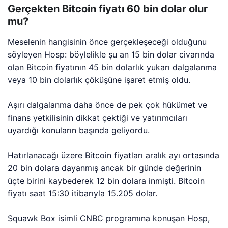
Gerçekten Bitcoin fiyatı 60 bin dolar olur
mu?
Meselenin hangisinin önce gerçekleşeceği olduğunu
söyleyen Hosp: böylelikle şu an 15 bin dolar civarında
olan Bitcoin fiyatının 45 bin dolarlık yukarı dalgalanma
veya 10 bin dolarlık çöküşüne işaret etmiş oldu.
Aşırı dalgalanma daha önce de pek çok hükümet ve
finans yetkilisinin dikkat çektiği ve yatırımcıları
uyardığı konuların başında geliyordu.
Hatırlanacağı üzere Bitcoin fiyatları aralık ayı ortasında
20 bin dolara dayanmış ancak bir günde değerinin
üçte birini kaybederek 12 bin dolara inmişti. Bitcoin
fiyatı saat 15:30 itibarıyla 15.205 dolar.
Squawk Box isimli CNBC programına konuşan Hosp,