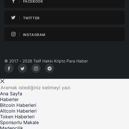
FACEBOOK
TWITTER
INSTAGRAM
© 2017 - 2026 Telif Hakkı Kripto Para Haber
Ana Sayfa
Haberler
Bitcoin Haberleri
Altcoin Haberleri
Token Haberleri
Sponsorlu Makale
Madencilik