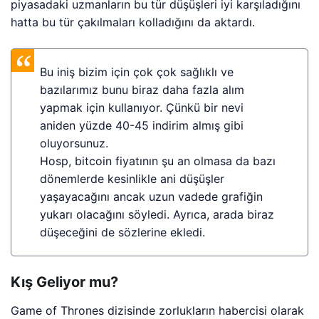
piyasadaki uzmanların bu tür düşüşleri iyi karşıladığını
hatta bu tür çakılmaları kolladığını da aktardı.
Bu iniş bizim için çok çok sağlıklı ve
bazılarımız bunu biraz daha fazla alım
yapmak için kullanıyor. Çünkü bir nevi
aniden yüzde 40-45 indirim almış gibi
oluyorsunuz.
Hosp, bitcoin fiyatının şu an olmasa da bazı
dönemlerde kesinlikle ani düşüşler
yaşayacağını ancak uzun vadede grafiğin
yukarı olacağını söyledi. Ayrıca, arada biraz
düşeceğini de sözlerine ekledi.
Kış Geliyor mu?
Game of Thrones dizisinde zorlukların habercisi olarak