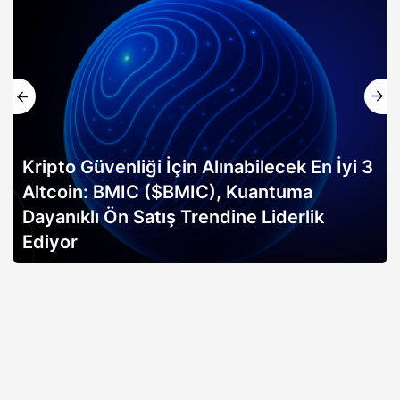
Kripto Güvenliği İçin Alınabilecek En İyi 3
Altcoin: BMIC ($BMIC), Kuantuma
Dayanıklı Ön Satış Trendine Liderlik
Ediyor