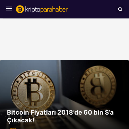
Bitcoin Fiyatları 2018’de 60 bin $’a
Çıkacak!