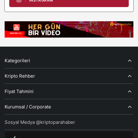
INSTAGRAM
Kategorileri
Kripto Rehber
Fiyat Tahmini
Kurumsal / Corporate
Sosyal Medya @kriptoparahaber