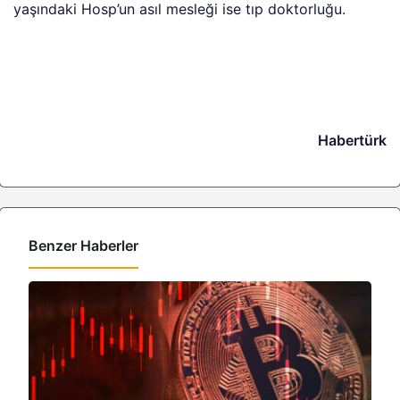
yaşındaki Hosp’un asıl mesleği ise tıp doktorluğu.
Habertürk
Benzer Haberler