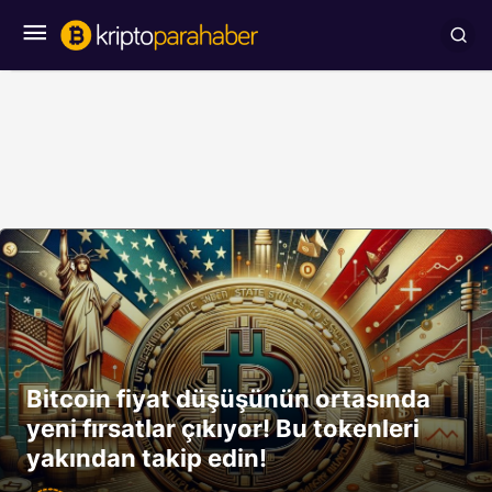
Bitcoin fiyat düşüşünün ortasında
yeni fırsatlar çıkıyor! Bu tokenleri
yakından takip edin!