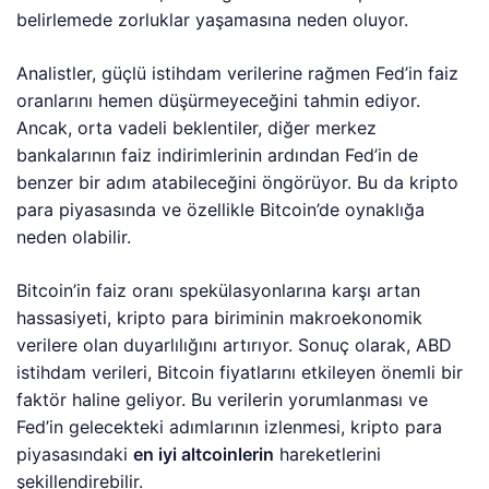
belirlemede zorluklar yaşamasına neden oluyor.
Analistler, güçlü istihdam verilerine rağmen Fed’in faiz
oranlarını hemen düşürmeyeceğini tahmin ediyor.
Ancak, orta vadeli beklentiler, diğer merkez
bankalarının faiz indirimlerinin ardından Fed’in de
benzer bir adım atabileceğini öngörüyor. Bu da kripto
para piyasasında ve özellikle Bitcoin’de oynaklığa
neden olabilir.
Bitcoin’in faiz oranı spekülasyonlarına karşı artan
hassasiyeti, kripto para biriminin makroekonomik
verilere olan duyarlılığını artırıyor. Sonuç olarak, ABD
istihdam verileri, Bitcoin fiyatlarını etkileyen önemli bir
faktör haline geliyor. Bu verilerin yorumlanması ve
Fed’in gelecekteki adımlarının izlenmesi, kripto para
piyasasındaki
en iyi altcoinlerin
hareketlerini
şekillendirebilir.