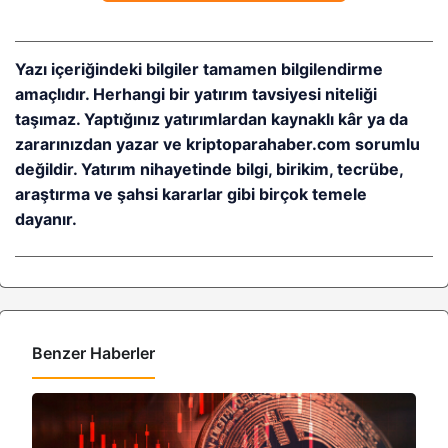
Yazı içeriğindeki bilgiler tamamen bilgilendirme
amaçlıdır. Herhangi bir yatırım tavsiyesi niteliği
taşımaz. Yaptığınız yatırımlardan kaynaklı kâr ya da
zararınızdan yazar ve kriptoparahaber.com sorumlu
değildir. Yatırım nihayetinde bilgi, birikim, tecrübe,
araştırma ve şahsi kararlar gibi birçok temele
dayanır.
Benzer Haberler