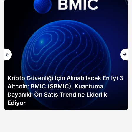
Kripto Güvenliği İçin Alınabilecek En İyi 3
Altcoin: BMIC ($BMIC), Kuantuma
Dayanıklı Ön Satış Trendine Liderlik
Ediyor