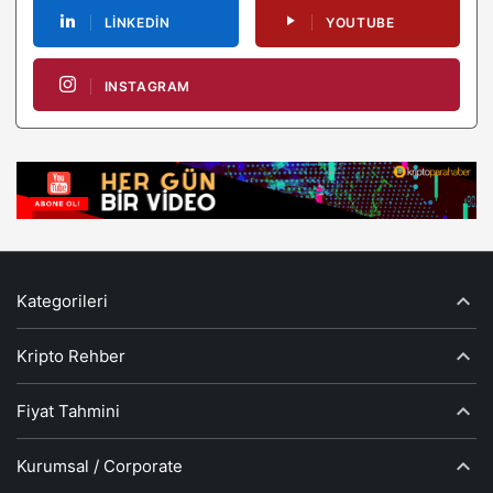
LINKEDIN
YOUTUBE
INSTAGRAM
Kategorileri
Kripto Rehber
Fiyat Tahmini
Kurumsal / Corporate