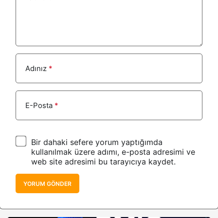
Adınız
*
E-Posta
*
Bir dahaki sefere yorum yaptığımda
kullanılmak üzere adımı, e-posta adresimi ve
web site adresimi bu tarayıcıya kaydet.
YORUM GÖNDER