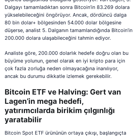
Dalgayı tamamladıktan sonra Bitcoin’in 83.269 dolara
yükselebileceğini öngörüyor. Ancak, dördüncü dalga
80 bin dolar+ bölgesinden 54.000 dolar bölgesine
düşerse, analist 5. Dalganın tamamlandığında Bitcoin’in
200.000 dolara ulaşabileceğini tahmin ediyor.
Analiste göre, 200.000 dolarlık hedefe doğru olan bu
büyüme yolunun, genel olarak en iyi kripto para için
çok fazla zorluğa neden olmayacağına inanılıyor,
ancak bu durumu dikkatle izlemek gerekebilir.
Bitcoin ETF ve Halving: Gert van
Lagen’in mega hedefi,
yatırımcılarda birikim çılgınlığı
yaratabilir
Bitcoin Spot ETF ürününün ortaya çıkışı, başlangıçta