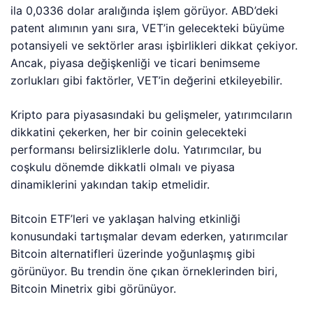
ila 0,0336 dolar aralığında işlem görüyor. ABD’deki
patent alımının yanı sıra, VET’in gelecekteki büyüme
potansiyeli ve sektörler arası işbirlikleri dikkat çekiyor.
Ancak, piyasa değişkenliği ve ticari benimseme
zorlukları gibi faktörler, VET’in değerini etkileyebilir.
Kripto para piyasasındaki bu gelişmeler, yatırımcıların
dikkatini çekerken, her bir coinin gelecekteki
performansı belirsizliklerle dolu. Yatırımcılar, bu
coşkulu dönemde dikkatli olmalı ve piyasa
dinamiklerini yakından takip etmelidir.
Bitcoin ETF’leri ve yaklaşan halving etkinliği
konusundaki tartışmalar devam ederken, yatırımcılar
Bitcoin alternatifleri üzerinde yoğunlaşmış gibi
görünüyor. Bu trendin öne çıkan örneklerinden biri,
Bitcoin Minetrix gibi görünüyor.