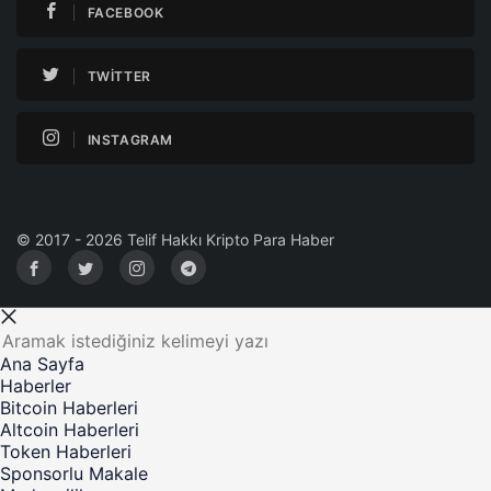
FACEBOOK
TWITTER
INSTAGRAM
© 2017 - 2026 Telif Hakkı Kripto Para Haber
Ana Sayfa
Haberler
Bitcoin Haberleri
Altcoin Haberleri
Token Haberleri
Sponsorlu Makale