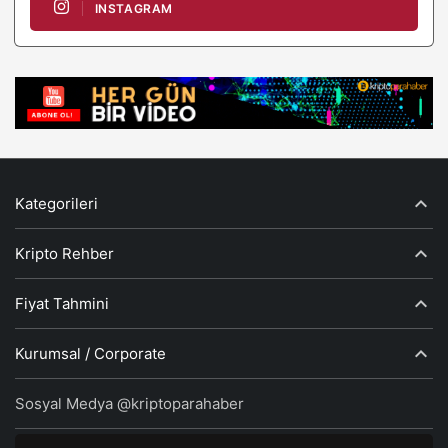
INSTAGRAM
Kategorileri
Kripto Rehber
Fiyat Tahmini
Kurumsal / Corporate
Sosyal Medya @kriptoparahaber