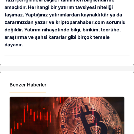
amaçlıdır. Herhangi bir yatırım tavsiyesi niteliği
taşımaz. Yaptığınız yatırımlardan kaynaklı kâr ya da
zararınızdan yazar ve kriptoparahaber.com sorumlu
değildir. Yatırım nihayetinde bilgi, birikim, tecrübe,
araştırma ve şahsi kararlar gibi birçok temele
dayanır.
Benzer Haberler