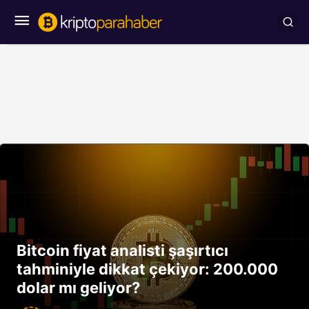
Bitcoin fiyat analisti şaşırtıcı
tahminiyle dikkat çekiyor: 200.000
dolar mı geliyor?