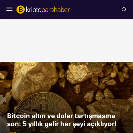
Bitcoin altın ve dolar tartışmasına
son: 5 yıllık gelir her şeyi açıklıyor!