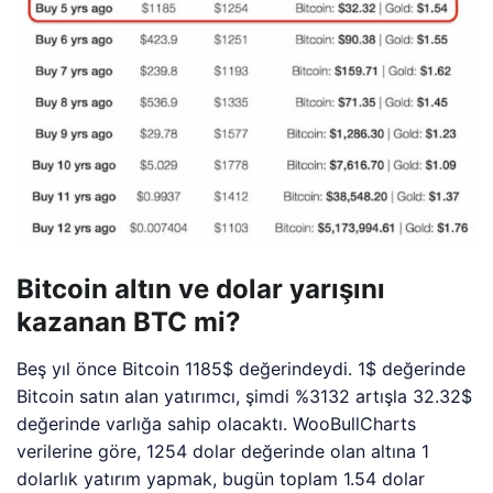
Bitcoin altın ve dolar yarışını
kazanan BTC mi?
Beş yıl önce Bitcoin 1185$ değerindeydi. 1$ değerinde
Bitcoin satın alan yatırımcı, şimdi %3132 artışla 32.32$
değerinde varlığa sahip olacaktı. WooBullCharts
verilerine göre, 1254 dolar değerinde olan altına 1
dolarlık yatırım yapmak, bugün toplam 1.54 dolar