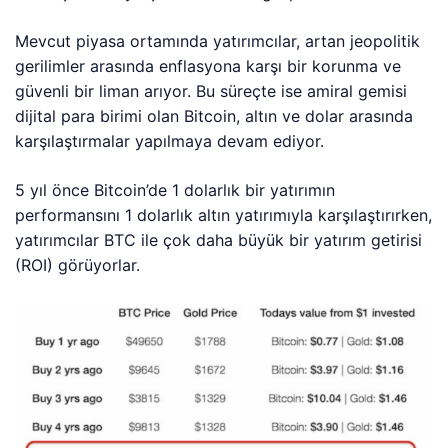
Mevcut piyasa ortamında yatırımcılar, artan jeopolitik
gerilimler arasında enflasyona karşı bir korunma ve
güvenli bir liman arıyor. Bu süreçte ise amiral gemisi
dijital para birimi olan Bitcoin, altın ve dolar arasında
karşılaştırmalar yapılmaya devam ediyor.
5 yıl önce Bitcoin’de 1 dolarlık bir yatırımın
performansını 1 dolarlık altın yatırımıyla karşılaştırırken,
yatırımcılar BTC ile çok daha büyük bir yatırım getirisi
(ROI) görüyorlar.