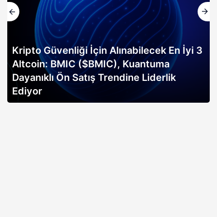
Kripto Güvenliği İçin Alınabilecek En İyi 3
Altcoin: BMIC ($BMIC), Kuantuma
Dayanıklı Ön Satış Trendine Liderlik
Ediyor