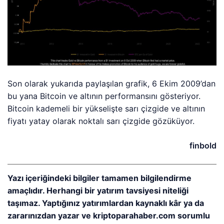
Son olarak yukarıda paylaşılan grafik, 6 Ekim 2009’dan
bu yana Bitcoin ve altının performansını gösteriyor.
Bitcoin kademeli bir yükselişte sarı çizgide ve altının
fiyatı yatay olarak noktalı sarı çizgide gözüküyor.
finbold
Yazı içeriğindeki bilgiler tamamen bilgilendirme
amaçlıdır. Herhangi bir yatırım tavsiyesi niteliği
taşımaz. Yaptığınız yatırımlardan kaynaklı kâr ya da
zararınızdan yazar ve kriptoparahaber.com sorumlu