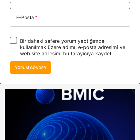
E-Posta
*
Bir dahaki sefere yorum yaptığımda
kullanılmak üzere adımı, e-posta adresimi ve
web site adresimi bu tarayıcıya kaydet.
YORUM GÖNDER