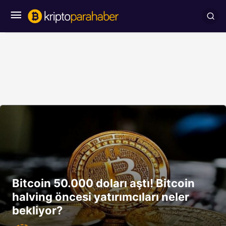
Bitcoin 50.000 doları aştı! Bitcoin
halving öncesi yatırımcıları neler
bekliyor?