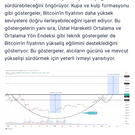
sürdürebileceğini öngörüyor. Kupa ve kulp formasyonu
gibi göstergeler, Bitcoin’in fiyatının daha yüksek
seviyelere doğru ilerleyebileceğini işaret ediyor. Bu
göstergelerin yanı sıra, Üstel Hareketli Ortalama ve
Ortalama Yön Endeksi gibi teknik göstergeler de
Bitcoin’in fiyatının yükseliş eğilimini desteklediğini
gösteriyor. Bu göstergeler, alıcıların gücünü ve mevcut
yükselişi sürdürmek için yeterli ivmeyi yansıtıyor.