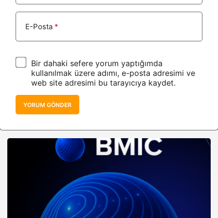
E-Posta
*
Bir dahaki sefere yorum yaptığımda
kullanılmak üzere adımı, e-posta adresimi ve
web site adresimi bu tarayıcıya kaydet.
YORUM GÖNDER