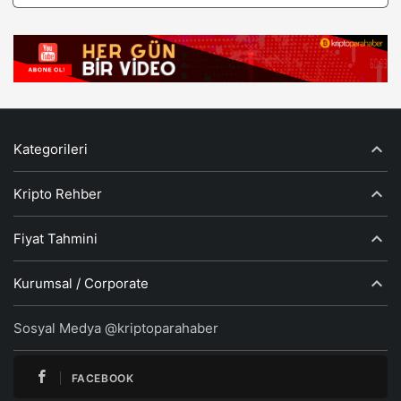
Kategorileri
Kripto Rehber
Fiyat Tahmini
Kurumsal / Corporate
Sosyal Medya @kriptoparahaber
FACEBOOK