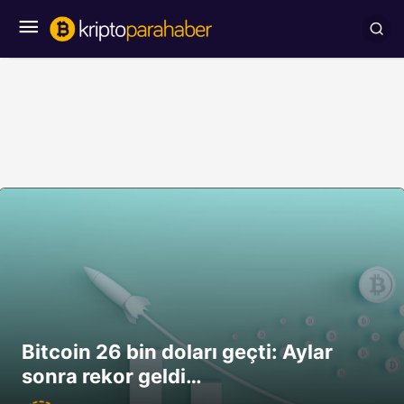
Bitcoin 26 bin doları geçti: Aylar
sonra rekor geldi…