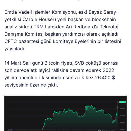
Emtia Vadeli İşlemler Komisyonu, eski Beyaz Saray
yetkilisi Carole House’u yeni başkan ve blockchain
analiz şirketi TRM Labs’den Ari Redboard’u Teknoloji
Danışma Komitesi başkan yardımcısı olarak açıkladı.
CFTC pazartesi günü komiteye üyelerinin bir listesini
yayınladı.
14 Mart Salı günü Bitcoin fiyatı, SVB çöküşü sonrası
son derece etkileyici rallisine devam ederek 2022
yılının önemli bir kısmından sonra ilk kez 26.400 $
seviyesinin üzerine çıktı.