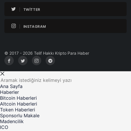
TWITTER
INSTAGRAM
© 2017 - 2026 Telif Hakkı Kripto Para Haber
Ana Sayfa
Haberler
Bitcoin Haberleri
Altcoin Haberleri
Token Haberleri
Sponsorlu Makale
Madencilik
ICO