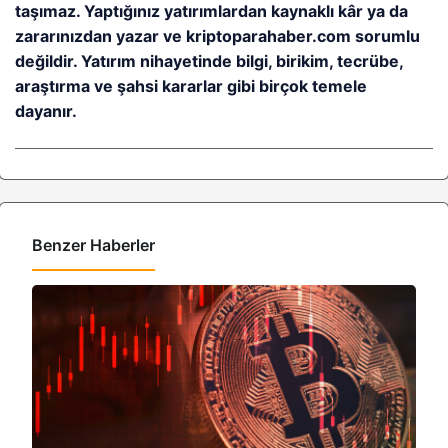
taşımaz. Yaptığınız yatırımlardan kaynaklı kâr ya da
zararınızdan yazar ve kriptoparahaber.com sorumlu
değildir. Yatırım nihayetinde bilgi, birikim, tecrübe,
araştırma ve şahsi kararlar gibi birçok temele
dayanır.
Benzer Haberler