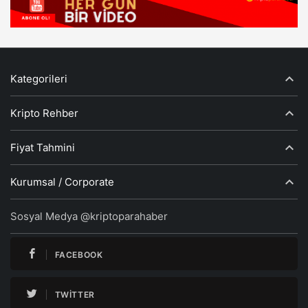
Kategorileri
Kripto Rehber
Fiyat Tahmini
Kurumsal / Corporate
Sosyal Medya @kriptoparahaber
FACEBOOK
TWITTER