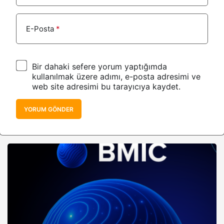
E-Posta
*
Bir dahaki sefere yorum yaptığımda
kullanılmak üzere adımı, e-posta adresimi ve
web site adresimi bu tarayıcıya kaydet.
YORUM GÖNDER