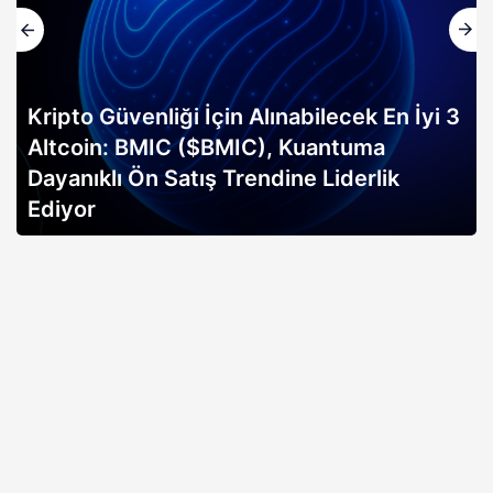
Kripto Güvenliği İçin Alınabilecek En İyi 3
Altcoin: BMIC ($BMIC), Kuantuma
Dayanıklı Ön Satış Trendine Liderlik
Ediyor