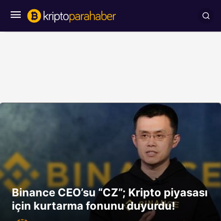
Binance CEO’su “CZ”; Kripto piyasası
için kurtarma fonunu duyurdu!