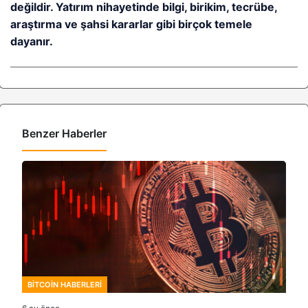
değildir. Yatırım nihayetinde bilgi, birikim, tecrübe,
araştırma ve şahsi kararlar gibi birçok temele
dayanır.
Benzer Haberler
BITCOIN HABERLERI