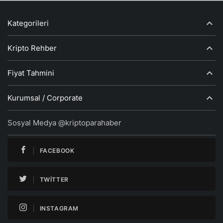
Kategorileri
Kripto Rehber
Fiyat Tahmini
Kurumsal / Corporate
Sosyal Medya @kriptoparahaber
FACEBOOK
TWITTER
INSTAGRAM