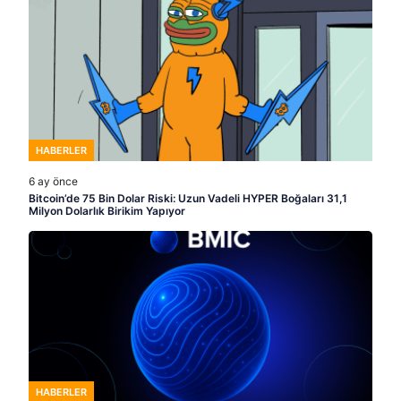
HABERLER
6 ay önce
Bitcoin’de 75 Bin Dolar Riski: Uzun Vadeli HYPER Boğaları 31,1
Milyon Dolarlık Birikim Yapıyor
HABERLER