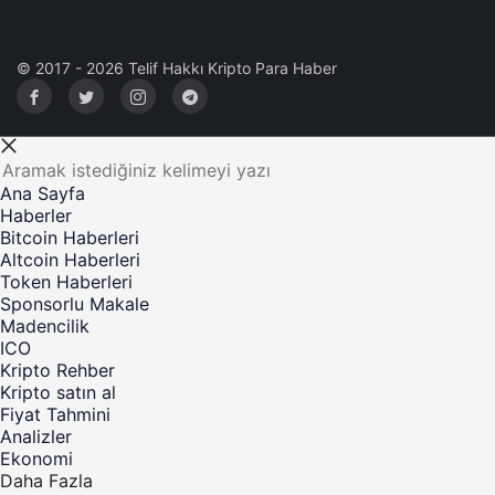
© 2017 - 2026 Telif Hakkı Kripto Para Haber
Ana Sayfa
Haberler
Bitcoin Haberleri
Altcoin Haberleri
Token Haberleri
Sponsorlu Makale
Madencilik
ICO
Kripto Rehber
Kripto satın al
Fiyat Tahmini
Analizler
Ekonomi
Daha Fazla