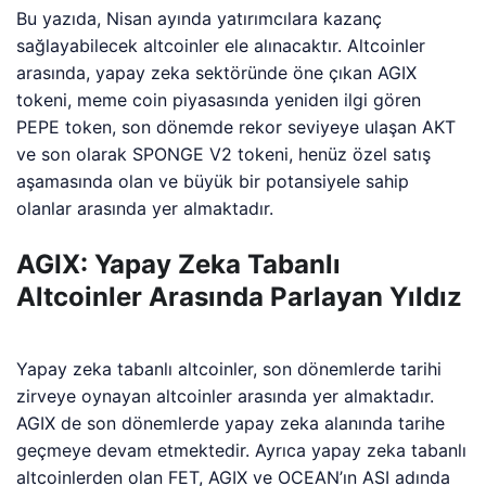
Bu yazıda, Nisan ayında yatırımcılara kazanç
sağlayabilecek altcoinler ele alınacaktır. Altcoinler
arasında, yapay zeka sektöründe öne çıkan AGIX
tokeni, meme coin piyasasında yeniden ilgi gören
PEPE token, son dönemde rekor seviyeye ulaşan AKT
ve son olarak SPONGE V2 tokeni, henüz özel satış
aşamasında olan ve büyük bir potansiyele sahip
olanlar arasında yer almaktadır.
AGIX: Yapay Zeka Tabanlı
Altcoinler Arasında Parlayan Yıldız
Yapay zeka tabanlı altcoinler, son dönemlerde tarihi
zirveye oynayan altcoinler arasında yer almaktadır.
AGIX de son dönemlerde yapay zeka alanında tarihe
geçmeye devam etmektedir. Ayrıca yapay zeka tabanlı
altcoinlerden olan FET, AGIX ve OCEAN’ın ASI adında