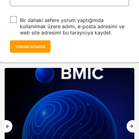
Bir dahaki sefere yorum yaptığımda
kullanılmak üzere adımı, e-posta adresimi ve
web site adresimi bu tarayıcıya kaydet.
YORUM GÖNDER