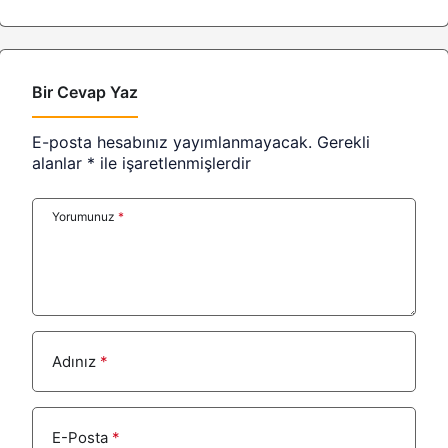
Bir Cevap Yaz
E-posta hesabınız yayımlanmayacak.
Gerekli
alanlar
*
ile işaretlenmişlerdir
Yorumunuz
*
Adınız
*
E-Posta
*