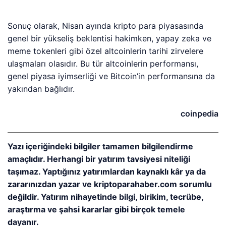
Sonuç olarak, Nisan ayında kripto para piyasasında
genel bir yükseliş beklentisi hakimken, yapay zeka ve
meme tokenleri gibi özel altcoinlerin tarihi zirvelere
ulaşmaları olasıdır. Bu tür altcoinlerin performansı,
genel piyasa iyimserliği ve Bitcoin’in performansına da
yakından bağlıdır.
coinpedia
Yazı içeriğindeki bilgiler tamamen bilgilendirme
amaçlıdır. Herhangi bir yatırım tavsiyesi niteliği
taşımaz. Yaptığınız yatırımlardan kaynaklı kâr ya da
zararınızdan yazar ve kriptoparahaber.com sorumlu
değildir. Yatırım nihayetinde bilgi, birikim, tecrübe,
araştırma ve şahsi kararlar gibi birçok temele
dayanır.