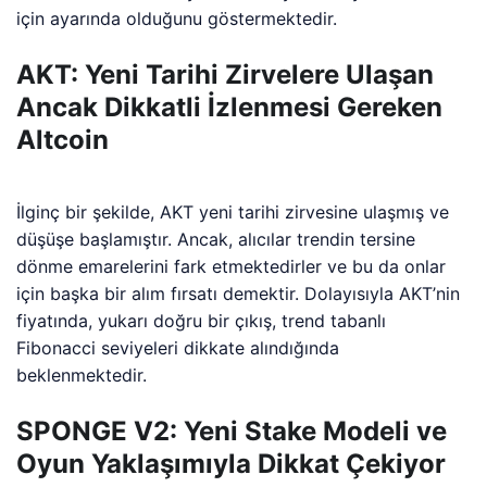
için ayarında olduğunu göstermektedir.
AKT: Yeni Tarihi Zirvelere Ulaşan
Ancak Dikkatli İzlenmesi Gereken
Altcoin
İlginç bir şekilde, AKT yeni tarihi zirvesine ulaşmış ve
düşüşe başlamıştır. Ancak, alıcılar trendin tersine
dönme emarelerini fark etmektedirler ve bu da onlar
için başka bir alım fırsatı demektir. Dolayısıyla AKT’nin
fiyatında, yukarı doğru bir çıkış, trend tabanlı
Fibonacci seviyeleri dikkate alındığında
beklenmektedir.
SPONGE V2: Yeni Stake Modeli ve
Oyun Yaklaşımıyla Dikkat Çekiyor