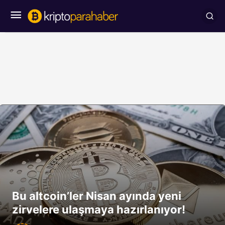
Bu altcoin’ler Nisan ayında yeni
zirvelere ulaşmaya hazırlanıyor!