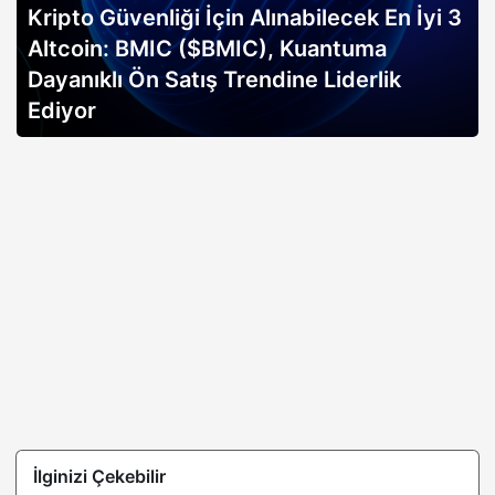
Kripto Güvenliği İçin Alınabilecek En İyi 3
Altcoin: BMIC ($BMIC), Kuantuma
Dayanıklı Ön Satış Trendine Liderlik
Ediyor
İlginizi Çekebilir