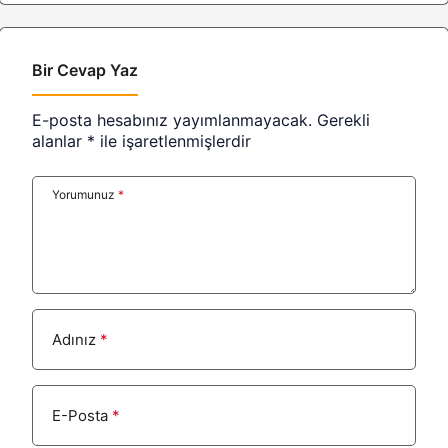
Bir Cevap Yaz
E-posta hesabınız yayımlanmayacak.
Gerekli
alanlar
*
ile işaretlenmişlerdir
Yorumunuz
*
Adınız
*
E-Posta
*