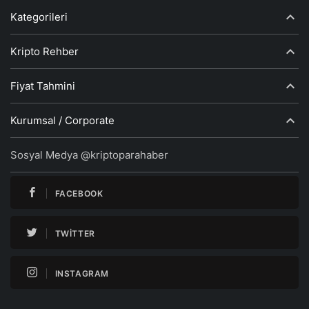
Kategorileri
Kripto Rehber
Fiyat Tahmini
Kurumsal / Corporate
Sosyal Medya @kriptoparahaber
FACEBOOK
TWITTER
INSTAGRAM