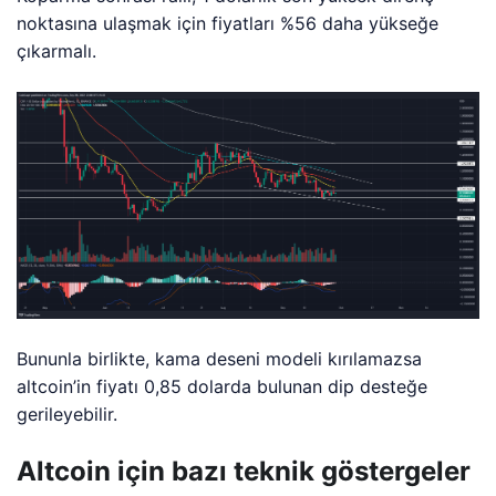
noktasına ulaşmak için fiyatları %56 daha yükseğe
çıkarmalı.
Bununla birlikte, kama deseni modeli kırılamazsa
altcoin’in fiyatı 0,85 dolarda bulunan dip desteğe
gerileyebilir.
Altcoin için bazı teknik göstergeler