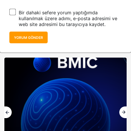
Bir dahaki sefere yorum yaptığımda
kullanılmak üzere adımı, e-posta adresimi ve
web site adresimi bu tarayıcıya kaydet.
YORUM GÖNDER