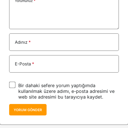
Yorumunuz
*
Adınız
*
E-Posta
*
Bir dahaki sefere yorum yaptığımda
kullanılmak üzere adımı, e-posta adresimi ve
web site adresimi bu tarayıcıya kaydet.
YORUM GÖNDER