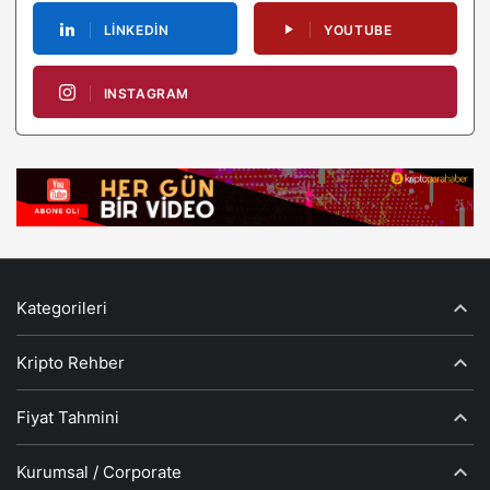
LINKEDIN
YOUTUBE
INSTAGRAM
Kategorileri
Kripto Rehber
Fiyat Tahmini
Kurumsal / Corporate