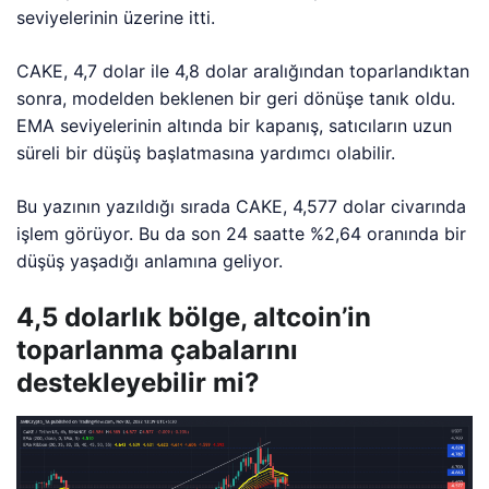
seviyelerinin üzerine itti.
CAKE, 4,7 dolar ile 4,8 dolar aralığından toparlandıktan
sonra, modelden beklenen bir geri dönüşe tanık oldu.
EMA seviyelerinin altında bir kapanış, satıcıların uzun
süreli bir düşüş başlatmasına yardımcı olabilir.
Bu yazının yazıldığı sırada CAKE, 4,577 dolar civarında
işlem görüyor. Bu da son 24 saatte %2,64 oranında bir
düşüş yaşadığı anlamına geliyor.
4,5 dolarlık bölge, altcoin’in
toparlanma çabalarını
destekleyebilir mi?