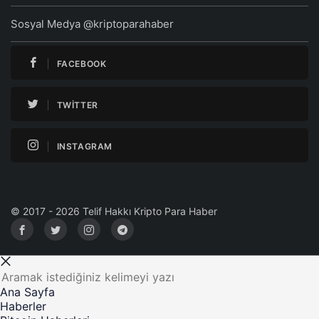
Sosyal Medya @kriptoparahaber
FACEBOOK
TWITTER
INSTAGRAM
© 2017 - 2026 Telif Hakkı Kripto Para Haber
Ana Sayfa
Haberler