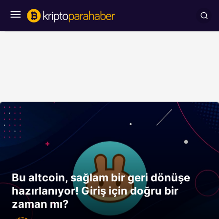
Bu altcoin, sağlam bir geri dönüşe
hazırlanıyor! Giriş için doğru bir
zaman mı?