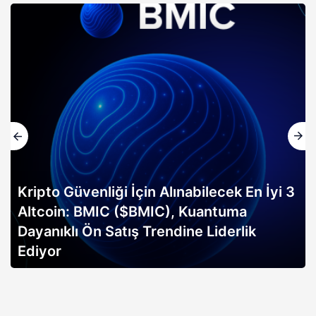
Kripto Güvenliği İçin Alınabilecek En İyi 3
Altcoin: BMIC ($BMIC), Kuantuma
Dayanıklı Ön Satış Trendine Liderlik
Ediyor