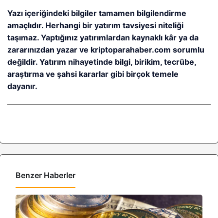
Yazı içeriğindeki bilgiler tamamen bilgilendirme
amaçlıdır. Herhangi bir yatırım tavsiyesi niteliği
taşımaz. Yaptığınız yatırımlardan kaynaklı kâr ya da
zararınızdan yazar ve kriptoparahaber.com sorumlu
değildir. Yatırım nihayetinde bilgi, birikim, tecrübe,
araştırma ve şahsi kararlar gibi birçok temele
dayanır.
Benzer Haberler