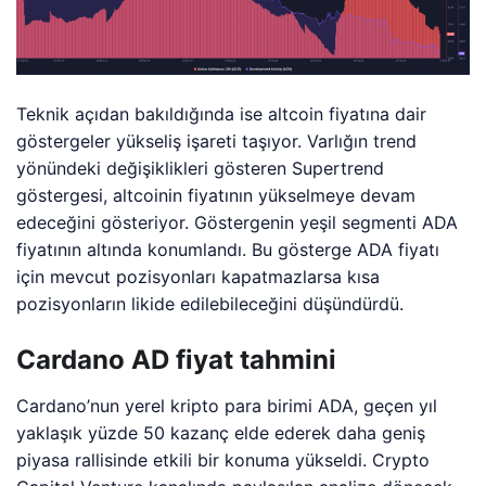
Teknik açıdan bakıldığında ise altcoin fiyatına dair
göstergeler yükseliş işareti taşıyor. Varlığın trend
yönündeki değişiklikleri gösteren Supertrend
göstergesi, altcoinin fiyatının yükselmeye devam
edeceğini gösteriyor. Göstergenin yeşil segmenti ADA
fiyatının altında konumlandı. Bu gösterge ADA fiyatı
için mevcut pozisyonları kapatmazlarsa kısa
pozisyonların likide edilebileceğini düşündürdü.
Cardano AD fiyat tahmini
Cardano’nun yerel kripto para birimi ADA, geçen yıl
yaklaşık yüzde 50 kazanç elde ederek daha geniş
piyasa rallisinde etkili bir konuma yükseldi.
Crypto