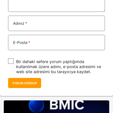
Adınız
*
E-Posta
*
Bir dahaki sefere yorum yaptığımda
kullanılmak üzere adımı, e-posta adresimi ve
web site adresimi bu tarayıcıya kaydet.
YORUM GÖNDER