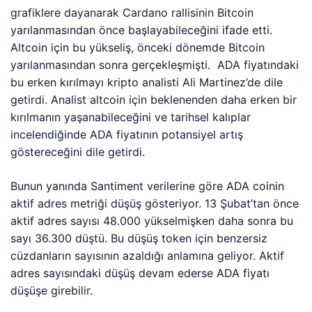
grafiklere dayanarak Cardano rallisinin Bitcoin
yarılanmasından önce başlayabileceğini ifade etti.
Altcoin için bu yükseliş, önceki dönemde Bitcoin
yarılanmasından sonra gerçekleşmişti. ADA fiyatındaki
bu erken kırılmayı kripto analisti Ali Martinez’de dile
getirdi. Analist altcoin için beklenenden daha erken bir
kırılmanın yaşanabileceğini ve tarihsel kalıplar
incelendiğinde ADA fiyatının potansiyel artış
göstereceğini dile getirdi.
Bunun yanında Santiment verilerine göre ADA coinin
aktif adres metriği düşüş gösteriyor. 13 Şubat’tan önce
aktif adres sayısı 48.000 yükselmişken daha sonra bu
sayı 36.300 düştü. Bu düşüş token için benzersiz
cüzdanların sayısının azaldığı anlamına geliyor. Aktif
adres sayısındaki düşüş devam ederse ADA fiyatı
düşüşe girebilir.