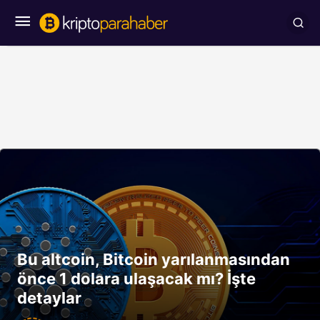
Bu altcoin, Bitcoin yarılanmasından
önce 1 dolara ulaşacak mı? İşte
detaylar