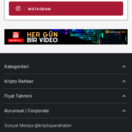
INSTAGRAM
Kategorileri
Kripto Rehber
Fiyat Tahmini
Kurumsal / Corporate
Sosyal Medya @kriptoparahaber