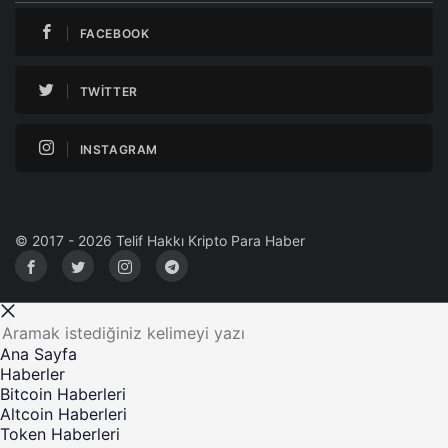
FACEBOOK
TWITTER
INSTAGRAM
© 2017 - 2026 Telif Hakkı Kripto Para Haber
Ana Sayfa
Haberler
Bitcoin Haberleri
Altcoin Haberleri
Token Haberleri