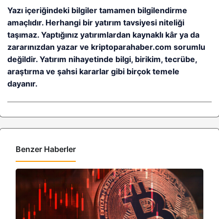
Yazı içeriğindeki bilgiler tamamen bilgilendirme
amaçlıdır. Herhangi bir yatırım tavsiyesi niteliği
taşımaz. Yaptığınız yatırımlardan kaynaklı kâr ya da
zararınızdan yazar ve kriptoparahaber.com sorumlu
değildir. Yatırım nihayetinde bilgi, birikim, tecrübe,
araştırma ve şahsi kararlar gibi birçok temele
dayanır.
Benzer Haberler