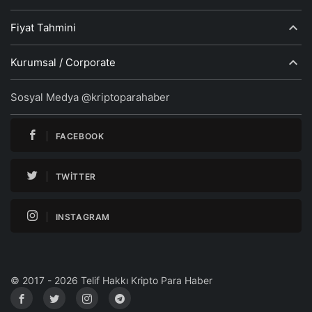
Fiyat Tahmini
Kurumsal / Corporate
Sosyal Medya @kriptoparahaber
FACEBOOK
TWITTER
INSTAGRAM
© 2017 - 2026 Telif Hakkı Kripto Para Haber