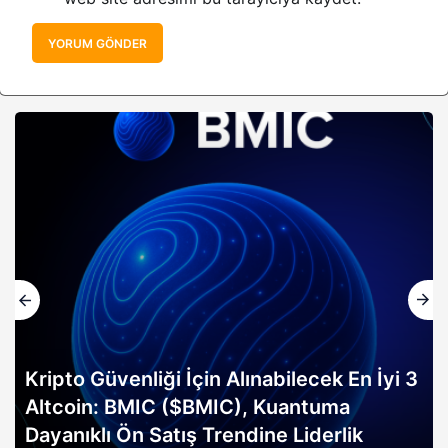
YORUM GÖNDER
Kripto Güvenliği İçin Alınabilecek En İyi 3
Altcoin: BMIC ($BMIC), Kuantuma
Dayanıklı Ön Satış Trendine Liderlik