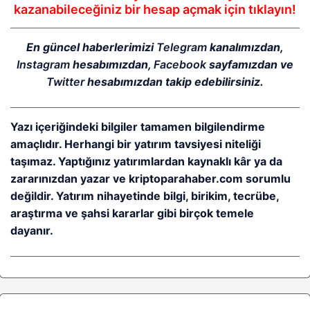
kazanabileceğiniz bir hesap açmak için tıklayın!
En güncel haberlerimizi
Telegram
kanalımızdan,
Instagram
hesabımızdan,
Facebook
sayfamızdan ve
Twitter
hesabımızdan takip edebilirsiniz.
Yazı içeriğindeki bilgiler tamamen bilgilendirme
amaçlıdır. Herhangi bir yatırım tavsiyesi niteliği
taşımaz. Yaptığınız yatırımlardan kaynaklı kâr ya da
zararınızdan yazar ve kriptoparahaber.com sorumlu
değildir. Yatırım nihayetinde bilgi, birikim, tecrübe,
araştırma ve şahsi kararlar gibi birçok temele
dayanır.