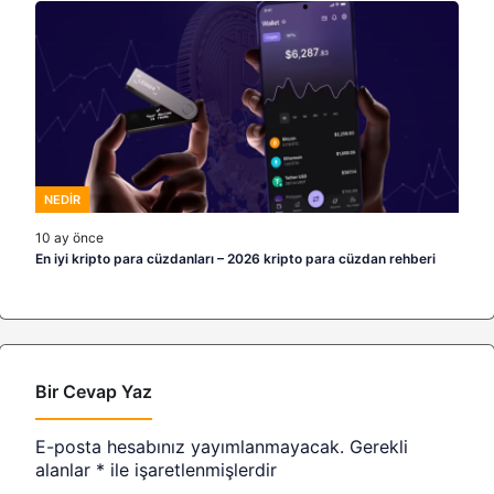
NEDIR
10 ay önce
En iyi kripto para cüzdanları – 2026 kripto para cüzdan rehberi
Bir Cevap Yaz
E-posta hesabınız yayımlanmayacak.
Gerekli
alanlar
*
ile işaretlenmişlerdir