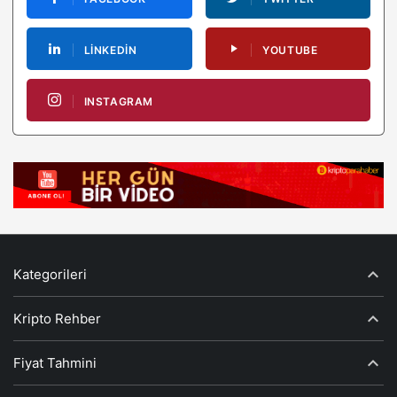
LINKEDIN
YOUTUBE
INSTAGRAM
Kategorileri
Kripto Rehber
Fiyat Tahmini