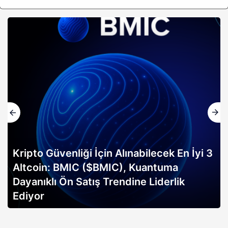
Kripto Güvenliği İçin Alınabilecek En İyi 3
Altcoin: BMIC ($BMIC), Kuantuma
Dayanıklı Ön Satış Trendine Liderlik
Ediyor