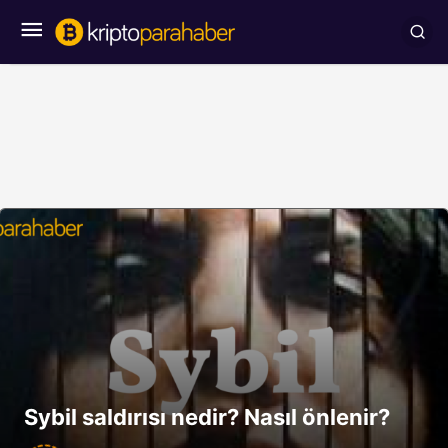
Sybil saldırısı nedir? Nasıl önlenir?