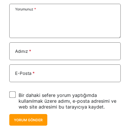
Yorumunuz
*
Adınız
*
E-Posta
*
Bir dahaki sefere yorum yaptığımda
kullanılmak üzere adımı, e-posta adresimi ve
web site adresimi bu tarayıcıya kaydet.
YORUM GÖNDER