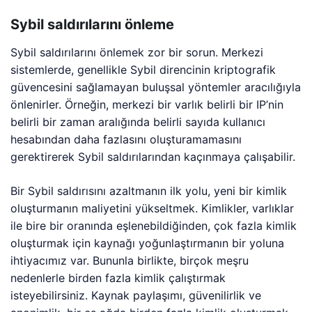
Sybil saldırılarını önleme
Sybil saldırılarını önlemek zor bir sorun. Merkezi
sistemlerde, genellikle Sybil direncinin kriptografik
güvencesini sağlamayan buluşsal yöntemler aracılığıyla
önlenirler. Örneğin, merkezi bir varlık belirli bir IP’nin
belirli bir zaman aralığında belirli sayıda kullanıcı
hesabından daha fazlasını oluşturamamasını
gerektirerek Sybil saldırılarından kaçınmaya çalışabilir.
Bir Sybil saldırısını azaltmanın ilk yolu, yeni bir kimlik
oluşturmanın maliyetini yükseltmek. Kimlikler, varlıklar
ile bire bir oranında eşlenebildiğinden, çok fazla kimlik
oluşturmak için kaynağı yoğunlaştırmanın bir yoluna
ihtiyacımız var. Bununla birlikte, birçok meşru
nedenlerle birden fazla kimlik çalıştırmak
isteyebilirsiniz. Kaynak paylaşımı, güvenilirlik ve