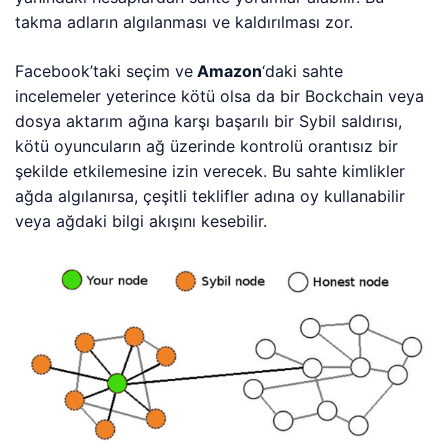
takma adların algılanması ve kaldırılması zor.
Facebook’taki seçim ve
Amazon
‘daki sahte
incelemeler yeterince kötü olsa da bir Bockchain veya
dosya aktarım ağına karşı başarılı bir Sybil saldırısı,
kötü oyuncuların ağ üzerinde kontrolü orantısız bir
şekilde etkilemesine izin verecek. Bu sahte kimlikler
ağda algılanırsa, çeşitli teklifler adına oy kullanabilir
veya ağdaki bilgi akışını kesebilir.