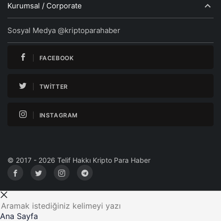
Kurumsal / Corporate
Sosyal Medya @kriptoparahaber
FACEBOOK
TWITTER
INSTAGRAM
© 2017 - 2026 Telif Hakkı Kripto Para Haber
Ana Sayfa