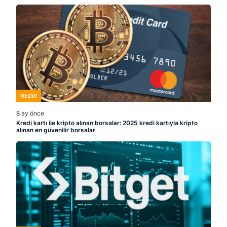
NEDIR
8 ay önce
Kredi kartı ile kripto alınan borsalar: 2025 kredi kartıyla kripto
alınan en güvenilir borsalar