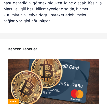
nasıl denediğini görmek oldukça ilginç olacak. Kesin iş
planı ile ilgili bazı bilinmeyenler olsa da, hizmet
kurumlarının ileriye doğru hareket edebilmeleri
sağlanıyor gibi görünüyor.
Benzer Haberler
NEDIR