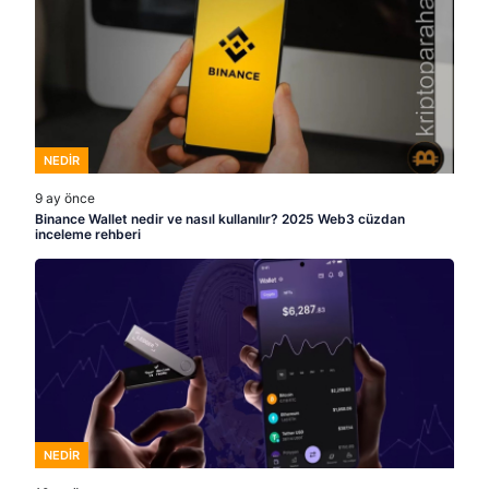
NEDIR
9 ay önce
Binance Wallet nedir ve nasıl kullanılır? 2025 Web3 cüzdan
inceleme rehberi
NEDIR