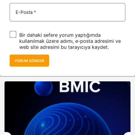
E-Posta
*
Bir dahaki sefere yorum yaptığımda
kullanılmak üzere adımı, e-posta adresimi ve
web site adresimi bu tarayıcıya kaydet.
YORUM GÖNDER