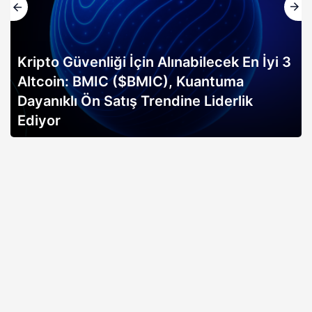
Kripto Güvenliği İçin Alınabilecek En İyi 3
Altcoin: BMIC ($BMIC), Kuantuma
Dayanıklı Ön Satış Trendine Liderlik
Ediyor