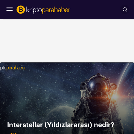
Interstellar (Yıldızlararası) nedir?