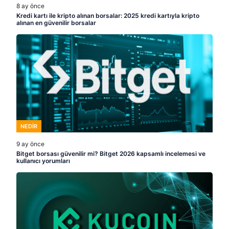
8 ay önce
Kredi kartı ile kripto alınan borsalar: 2025 kredi kartıyla kripto
alınan en güvenilir borsalar
NEDIR
9 ay önce
Bitget borsası güvenilir mi? Bitget 2026 kapsamlı incelemesi ve
kullanıcı yorumları