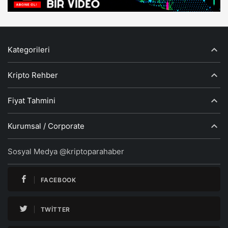
Kategorileri
Kripto Rehber
Fiyat Tahmini
Kurumsal / Corporate
Sosyal Medya @kriptoparahaber
FACEBOOK
TWITTER