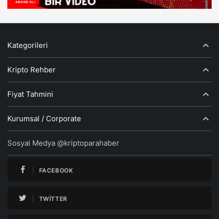
Kategorileri
Kripto Rehber
Fiyat Tahmini
Kurumsal / Corporate
Sosyal Medya @kriptoparahaber
FACEBOOK
TWITTER