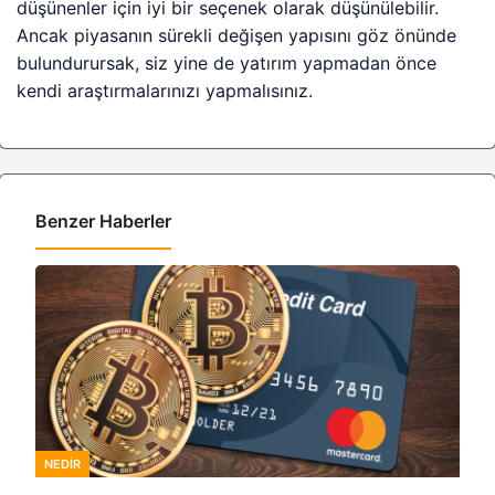
düşünenler için iyi bir seçenek olarak düşünülebilir.
Ancak piyasanın sürekli değişen yapısını göz önünde
bulundurursak, siz yine de yatırım yapmadan önce
kendi araştırmalarınızı yapmalısınız.
Benzer Haberler
NEDIR