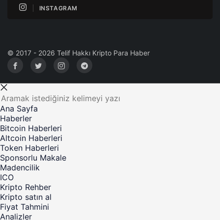
INSTAGRAM
© 2017 - 2026 Telif Hakkı Kripto Para Haber
Ana Sayfa
Haberler
Bitcoin Haberleri
Altcoin Haberleri
Token Haberleri
Sponsorlu Makale
Madencilik
ICO
Kripto Rehber
Kripto satın al
Fiyat Tahmini
Analizler