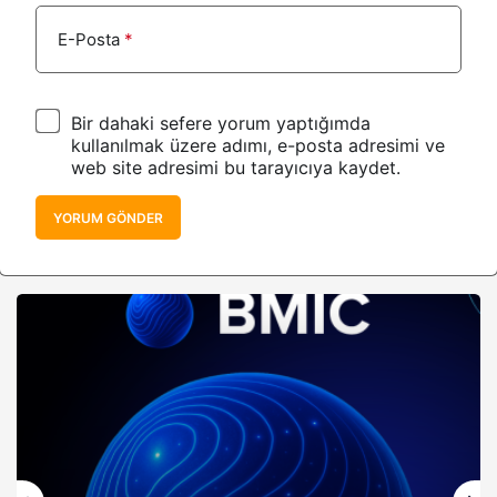
E-Posta
*
Bir dahaki sefere yorum yaptığımda
kullanılmak üzere adımı, e-posta adresimi ve
web site adresimi bu tarayıcıya kaydet.
YORUM GÖNDER