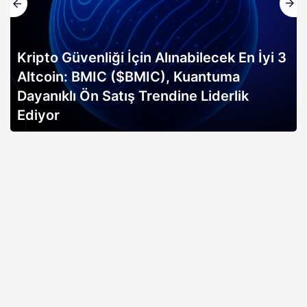
Kripto Güvenliği İçin Alınabilecek En İyi 3
Altcoin: BMIC ($BMIC), Kuantuma
Dayanıklı Ön Satış Trendine Liderlik
Ediyor