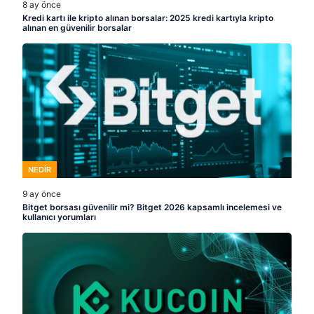
8 ay önce
Kredi kartı ile kripto alınan borsalar: 2025 kredi kartıyla kripto
alınan en güvenilir borsalar
NEDIR
9 ay önce
Bitget borsası güvenilir mi? Bitget 2026 kapsamlı incelemesi ve
kullanıcı yorumları