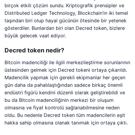
birçok etkili çözüm sundu. Kriptografik prensipler ve
Distributed Ledger Technology, Blockchain’in iki temel
taşından biri olup hayal gücünün ötesinde bir yetenek
gösterdiler. Bunlardan biri olan Decred token, bizlere
büyük gelecek vaat ediyor.
Decred token nedir?
Bitcoin madenciliği ile ilgili merkezileştirme sorunlarının
üstesinden gelmek için Decred tokeni ortaya çıkarıldı.
Madencilik yapmak için gerekli ekipmanlar her geçen
gün daha da pahalılaştığından sadece birkaç önemli
endüstri figürü kendini düzenli olarak geliştirebildi ve
bu da Bitcoin madenciliğinin merkezi bir oluşum
olmasına ve fiyat kontrolü sağlanabilmesine neden
oldu. Bu nedenle Decred token tüm madencilerin eşit
hakka sahip olmasına olanak tanımak için ortaya çıktı.