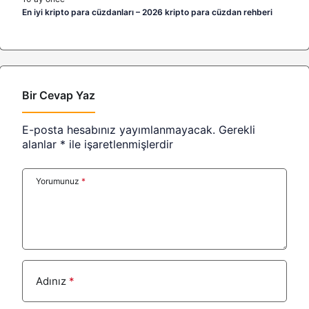
En iyi kripto para cüzdanları – 2026 kripto para cüzdan rehberi
Bir Cevap Yaz
E-posta hesabınız yayımlanmayacak.
Gerekli
alanlar
*
ile işaretlenmişlerdir
Yorumunuz
*
Adınız
*