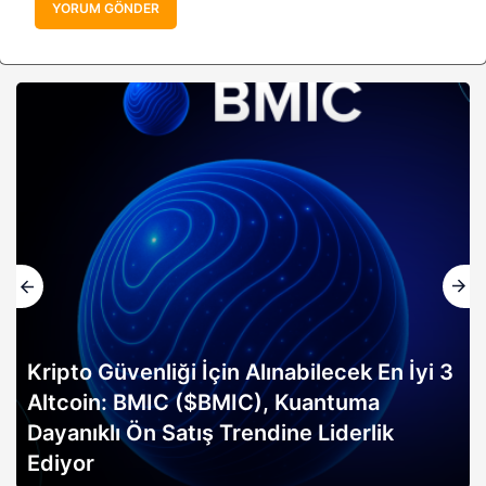
YORUM GÖNDER
Kripto Güvenliği İçin Alınabilecek En İyi 3
Altcoin: BMIC ($BMIC), Kuantuma
Dayanıklı Ön Satış Trendine Liderlik
Ediyor