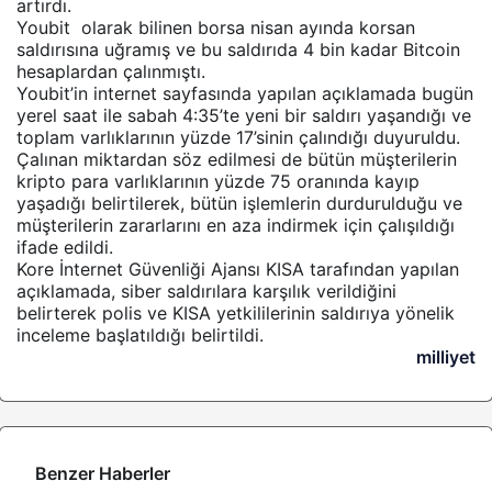
artırdı.
Youbit olarak bilinen borsa nisan ayında korsan
saldırısına uğramış ve bu saldırıda 4 bin kadar Bitcoin
hesaplardan çalınmıştı.
Youbit’in internet sayfasında yapılan açıklamada bugün
yerel saat ile sabah 4:35’te yeni bir saldırı yaşandığı ve
toplam varlıklarının yüzde 17’sinin çalındığı duyuruldu.
Çalınan miktardan söz edilmesi de bütün müşterilerin
kripto para varlıklarının yüzde 75 oranında kayıp
yaşadığı belirtilerek, bütün işlemlerin durdurulduğu ve
müşterilerin zararlarını en aza indirmek için çalışıldığı
ifade edildi.
Kore İnternet Güvenliği Ajansı KISA tarafından yapılan
açıklamada, siber saldırılara karşılık verildiğini
belirterek polis ve KISA yetkililerinin saldırıya yönelik
inceleme başlatıldığı belirtildi.
milliyet
Benzer Haberler