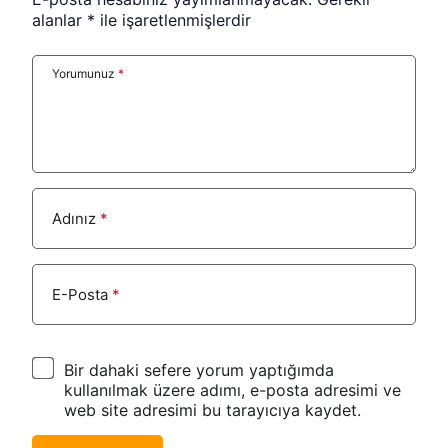
alanlar
*
ile işaretlenmişlerdir
Yorumunuz
*
Adınız
*
E-Posta
*
Bir dahaki sefere yorum yaptığımda
kullanılmak üzere adımı, e-posta adresimi ve
web site adresimi bu tarayıcıya kaydet.