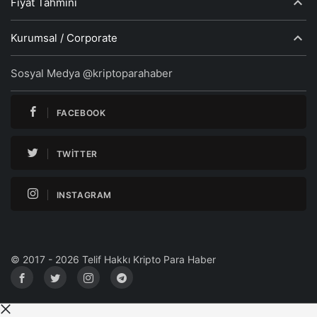
Fiyat Tahmini
Kurumsal / Corporate
Sosyal Medya @kriptoparahaber
FACEBOOK
TWITTER
INSTAGRAM
© 2017 - 2026 Telif Hakkı Kripto Para Haber