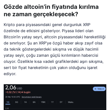
Gözde altcoin’in fiyatında kırılma
ne zaman gerçekleşecek?
Kripto para piyasasındaki genel durgunluk XRP
özelinde de etkisini gösteriyor. Piyasa lideri olan
Bitcoin’in yatay seyri, altcoin piyasasındaki hareketliliği
de sınırlıyor. Şu an XRP’ye özgü haber akışı zayıf olsa
da teknik göstergelerdeki sıkışma ve düşük hacimli
yatay seyir, çoğu zaman güçlü kırılımların habercisi
oluyor. Özellikle kısa vadeli grafiklerdeki aşırı sıkışma,
sert bir fiyat hareketinin çok yakın olduğunu işaret
ediyor.