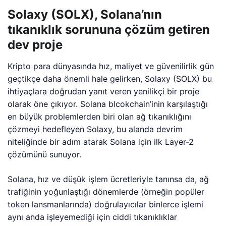
Solaxy (SOLX), Solana’nın
tıkanıklık sorununa çözüm getiren
dev proje
Kripto para dünyasında hız, maliyet ve güvenilirlik gün
geçtikçe daha önemli hale gelirken, Solaxy (SOLX) bu
ihtiyaçlara doğrudan yanıt veren yenilikçi bir proje
olarak öne çıkıyor. Solana blcokchain’inin karşılaştığı
en büyük problemlerden biri olan ağ tıkanıklığını
çözmeyi hedefleyen Solaxy, bu alanda devrim
niteliğinde bir adım atarak Solana için ilk Layer-2
çözümünü sunuyor.
Solana, hız ve düşük işlem ücretleriyle tanınsa da, ağ
trafiğinin yoğunlaştığı dönemlerde (örneğin popüler
token lansmanlarında) doğrulayıcılar binlerce işlemi
aynı anda işleyemediği için ciddi tıkanıklıklar