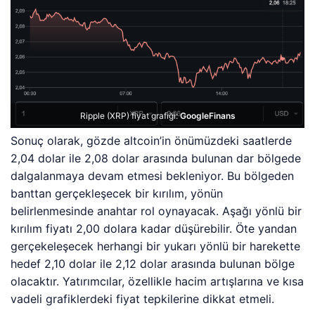
Ripple (XRP) fiyat grafiği:
GoogleFinans
Sonuç olarak, gözde altcoin’in önümüzdeki saatlerde
2,04 dolar ile 2,08 dolar arasında bulunan dar bölgede
dalgalanmaya devam etmesi bekleniyor. Bu bölgeden
banttan gerçekleşecek bir kırılım, yönün
belirlenmesinde anahtar rol oynayacak. Aşağı yönlü bir
kırılım fiyatı 2,00 dolara kadar düşürebilir. Öte yandan
gerçekeleşecek herhangi bir yukarı yönlü bir harekette
hedef 2,10 dolar ile 2,12 dolar arasında bulunan bölge
olacaktır. Yatırımcılar, özellikle hacim artışlarına ve kısa
vadeli grafiklerdeki fiyat tepkilerine dikkat etmeli.