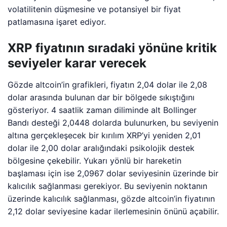
volatilitenin düşmesine ve potansiyel bir fiyat
patlamasına işaret ediyor.
XRP fiyatının sıradaki yönüne kritik
seviyeler karar verecek
Gözde altcoin’in grafikleri, fiyatın 2,04 dolar ile 2,08
dolar arasında bulunan dar bir bölgede sıkıştığını
gösteriyor. 4 saatlik zaman diliminde alt Bollinger
Bandı desteği 2,0448 dolarda bulunurken, bu seviyenin
altına gerçekleşecek bir kırılım XRP’yi yeniden 2,01
dolar ile 2,00 dolar aralığındaki psikolojik destek
bölgesine çekebilir. Yukarı yönlü bir hareketin
başlaması için ise 2,0967 dolar seviyesinin üzerinde bir
kalıcılık sağlanması gerekiyor. Bu seviyenin noktanın
üzerinde kalıcılık sağlanması, gözde altcoin’in fiyatının
2,12 dolar seviyesine kadar ilerlemesinin önünü açabilir.