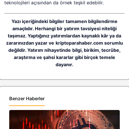
teknolojileri açısından da örnek teşkil edebilir.
Yazı içeriğindeki bilgiler tamamen bilgilendirme
amaçlıdır. Herhangi bir yatırım tavsiyesi niteliği
taşımaz. Yaptığınız yatırımlardan kaynaklı kâr ya da
zararınızdan yazar ve kriptoparahaber.com sorumlu
değildir. Yatırım nihayetinde bilgi, birikim, tecrübe,
araştırma ve şahsi kararlar gibi birçok temele
dayanır.
Benzer Haberler