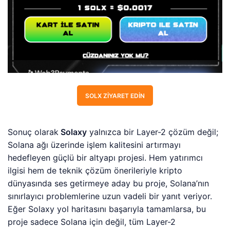
SOLX ZIYARET EDIN
Sonuç olarak
Solaxy
yalnızca bir Layer-2 çözüm değil;
Solana ağı üzerinde işlem kalitesini artırmayı
hedefleyen güçlü bir altyapı projesi. Hem yatırımcı
ilgisi hem de teknik çözüm önerileriyle kripto
dünyasında ses getirmeye aday bu proje, Solana’nın
sınırlayıcı problemlerine uzun vadeli bir yanıt veriyor.
Eğer Solaxy yol haritasını başarıyla tamamlarsa, bu
proje sadece Solana için değil, tüm Layer-2