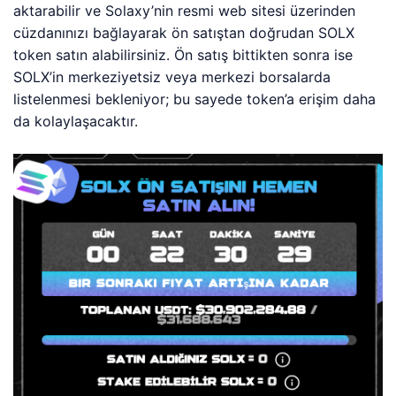
aktarabilir ve Solaxy’nin resmi web sitesi üzerinden
cüzdanınızı bağlayarak ön satıştan doğrudan SOLX
token satın alabilirsiniz. Ön satış bittikten sonra ise
SOLX’in merkeziyetsiz veya merkezi borsalarda
listelenmesi bekleniyor; bu sayede token’a erişim daha
da kolaylaşacaktır.