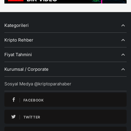
Kategorileri
Kripto Rehber
Fiyat Tahmini
Kurumsal / Corporate
Sosyal Medya @kriptoparahaber
FACEBOOK
TWITTER