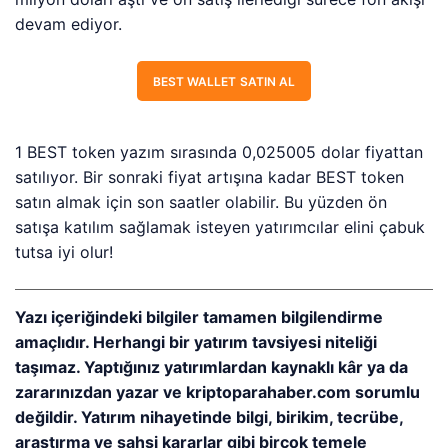
devam ediyor.
BEST WALLET SATIN AL
1 BEST token yazım sırasında 0,025005 dolar fiyattan
satılıyor. Bir sonraki fiyat artışına kadar BEST token
satın almak için son saatler olabilir. Bu yüzden ön
satışa katılım sağlamak isteyen yatırımcılar elini çabuk
tutsa iyi olur!
Yazı içeriğindeki bilgiler tamamen bilgilendirme
amaçlıdır. Herhangi bir yatırım tavsiyesi niteliği
taşımaz. Yaptığınız yatırımlardan kaynaklı kâr ya da
zararınızdan yazar ve kriptoparahaber.com sorumlu
değildir. Yatırım nihayetinde bilgi, birikim, tecrübe,
araştırma ve şahsi kararlar gibi birçok temele