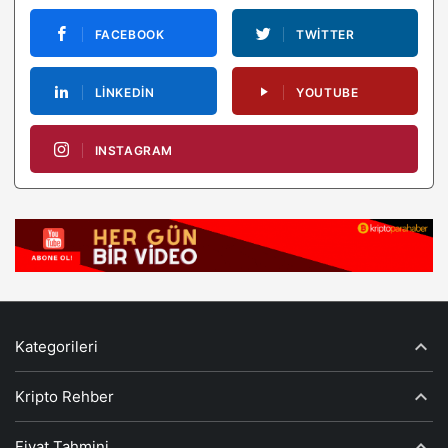
FACEBOOK
TWITTER
LINKEDIN
YOUTUBE
INSTAGRAM
Kategorileri
Kripto Rehber
Fiyat Tahmini