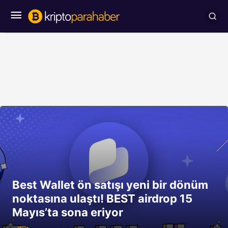
Best Wallet ön satışı yeni bir dönüm
noktasına ulaştı! BEST airdrop 15
Mayıs’ta sona eriyor