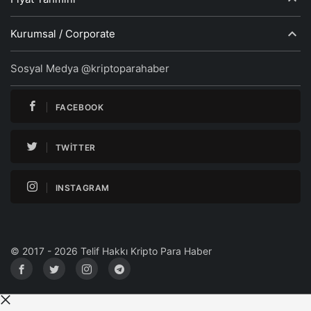
Kurumsal / Corporate
Sosyal Medya @kriptoparahaber
FACEBOOK
TWITTER
INSTAGRAM
© 2017 - 2026 Telif Hakkı Kripto Para Haber