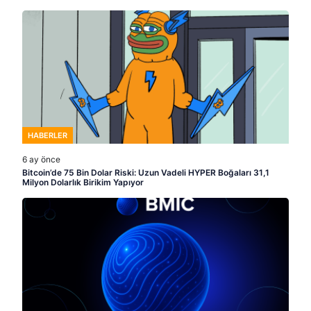
HABERLER
6 ay önce
Bitcoin’de 75 Bin Dolar Riski: Uzun Vadeli HYPER Boğaları 31,1
Milyon Dolarlık Birikim Yapıyor