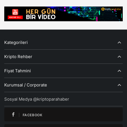
Kategorileri
Kripto Rehber
Fiyat Tahmini
Kurumsal / Corporate
Sosyal Medya @kriptoparahaber
FACEBOOK