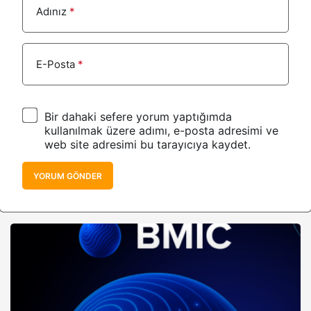
Adınız
*
E-Posta
*
Bir dahaki sefere yorum yaptığımda
kullanılmak üzere adımı, e-posta adresimi ve
web site adresimi bu tarayıcıya kaydet.
YORUM GÖNDER