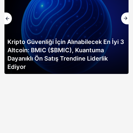
Kripto Güvenliği İçin Alınabilecek En İyi 3
Altcoin: BMIC ($BMIC), Kuantuma
Dayanıklı Ön Satış Trendine Liderlik
Ediyor