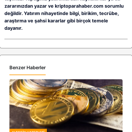
zararınızdan yazar ve kriptoparahaber.com sorumlu
değildir. Yatırım nihayetinde bilgi, birikim, tecrübe,
araştırma ve şahsi kararlar gibi birçok temele
dayanır.
Benzer Haberler