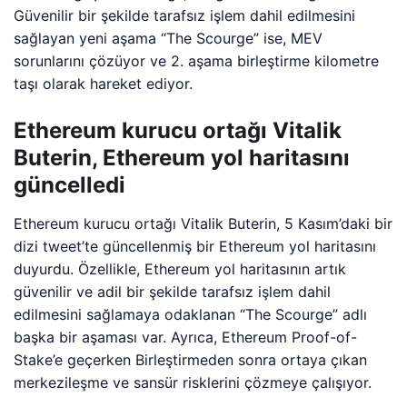
Güvenilir bir şekilde tarafsız işlem dahil edilmesini
sağlayan yeni aşama “The Scourge” ise, MEV
sorunlarını çözüyor ve 2. aşama birleştirme kilometre
taşı olarak hareket ediyor.
Ethereum kurucu ortağı Vitalik
Buterin, Ethereum yol haritasını
güncelledi
Ethereum kurucu ortağı Vitalik Buterin, 5 Kasım’daki bir
dizi tweet’te güncellenmiş bir Ethereum yol haritasını
duyurdu. Özellikle, Ethereum yol haritasının artık
güvenilir ve adil bir şekilde tarafsız işlem dahil
edilmesini sağlamaya odaklanan “The Scourge” adlı
başka bir aşaması var. Ayrıca, Ethereum Proof-of-
Stake’e geçerken Birleştirmeden sonra ortaya çıkan
merkezileşme ve sansür risklerini çözmeye çalışıyor.