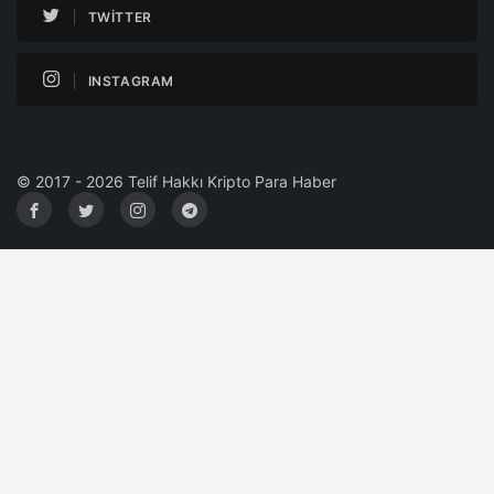
TWITTER
INSTAGRAM
© 2017 - 2026 Telif Hakkı Kripto Para Haber