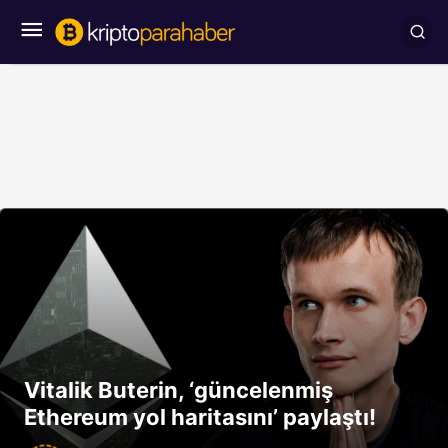
Vitalik Buterin, ‘güncelenmiş
Ethereum yol haritasını’ paylaştı!