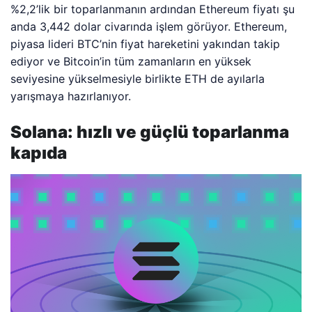
%2,2’lik bir toparlanmanın ardından Ethereum fiyatı şu
anda 3,442 dolar civarında işlem görüyor. Ethereum,
piyasa lideri BTC’nin fiyat hareketini yakından takip
ediyor ve Bitcoin’in tüm zamanların en yüksek
seviyesine yükselmesiyle birlikte ETH de ayılarla
yarışmaya hazırlanıyor.
Solana: hızlı ve güçlü toparlanma
kapıda