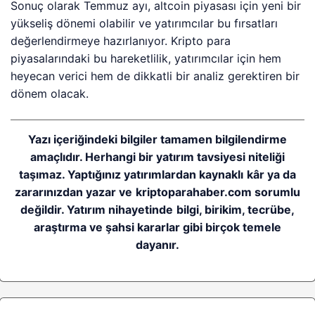
Sonuç olarak Temmuz ayı, altcoin piyasası için yeni bir
yükseliş dönemi olabilir ve yatırımcılar bu fırsatları
değerlendirmeye hazırlanıyor. Kripto para
piyasalarındaki bu hareketlilik, yatırımcılar için hem
heyecan verici hem de dikkatli bir analiz gerektiren bir
dönem olacak.
Yazı içeriğindeki bilgiler tamamen bilgilendirme
amaçlıdır. Herhangi bir yatırım tavsiyesi niteliği
taşımaz. Yaptığınız yatırımlardan kaynaklı kâr ya da
zararınızdan yazar ve kriptoparahaber.com sorumlu
değildir. Yatırım nihayetinde bilgi, birikim, tecrübe,
araştırma ve şahsi kararlar gibi birçok temele
dayanır.