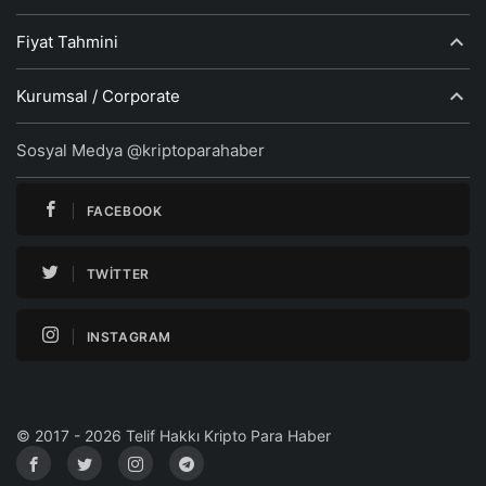
Fiyat Tahmini
Kurumsal / Corporate
Sosyal Medya @kriptoparahaber
FACEBOOK
TWITTER
INSTAGRAM
© 2017 - 2026 Telif Hakkı Kripto Para Haber