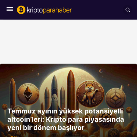
Temmuz ayının yüksek potansiyelli
altcoin’leri: Kripto para piyasasında
yeni bir dönem başlıyor