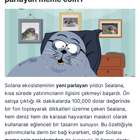
Solana ekosisteminin
yeni parlayan
yıldızı Sealana,
kısa sürede yatırımcıların ilgisini çekmeyi başardı. Ön
satışa çıktığı ilk dakikalarda 100,000 dolar değerinde
bir fon toplayarak dikkatleri üzerine çeken Sealana,
hem deniz hem de karasal hayvanları maskot olarak
kullanarak eğlenceli bir tasarım sunuyor. Bu özelliğiyle
yatırımcılarla derin bir bağ kurarken, diğer Solana