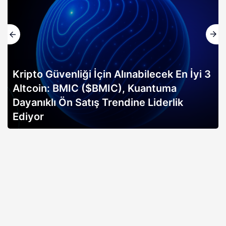
Kripto Güvenliği İçin Alınabilecek En İyi 3
Altcoin: BMIC ($BMIC), Kuantuma
Dayanıklı Ön Satış Trendine Liderlik
Ediyor