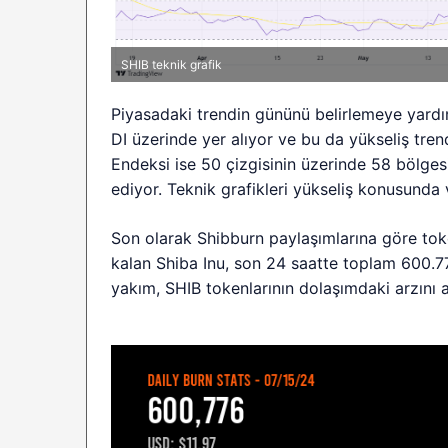
SHIB teknik grafik
Piyasadaki trendin gününü belirlemeye yardı
DI üzerinde yer alıyor ve bu da yükseliş tren
Endeksi ise 50 çizgisinin üzerinde 58 bölges
ediyor. Teknik grafikleri yükseliş konusunda
Son olarak Shibburn paylaşımlarına göre token
kalan Shiba Inu, son 24 saatte toplam 600.7
yakım, SHIB tokenlarının dolaşımdaki arzını 