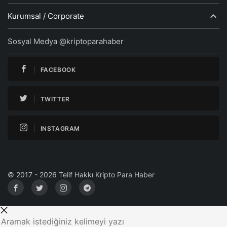
Kurumsal / Corporate
Sosyal Medya @kriptoparahaber
FACEBOOK
TWITTER
INSTAGRAM
© 2017 - 2026 Telif Hakkı Kripto Para Haber