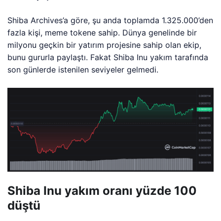
Shiba Archives’a göre, şu anda toplamda 1.325.000’den
fazla kişi, meme tokene sahip. Dünya genelinde bir
milyonu geçkin bir yatırım projesine sahip olan ekip,
bunu gururla paylaştı. Fakat Shiba Inu yakım tarafında
son günlerde istenilen seviyeler gelmedi.
Shiba Inu yakım oranı yüzde 100
düştü