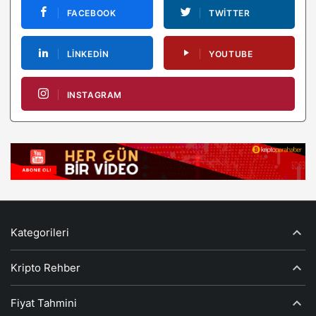
FACEBOOK
TWITTER
LINKEDIN
YOUTUBE
INSTAGRAM
Kategorileri
Kripto Rehber
Fiyat Tahmini