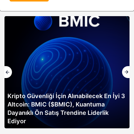
Kripto Güvenliği İçin Alınabilecek En İyi 3
Altcoin: BMIC ($BMIC), Kuantuma
Dayanıklı Ön Satış Trendine Liderlik
Ediyor