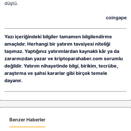
düştü.
coingape
Yazı içeriğindeki bilgiler tamamen bilgilendirme
amaçlıdır. Herhangi bir yatırım tavsiyesi niteliği
taşımaz. Yaptığınız yatırımlardan kaynaklı kâr ya da
zararınızdan yazar ve kriptoparahaber.com sorumlu
değildir. Yatırım nihayetinde bilgi, birikim, tecrübe,
araştırma ve şahsi kararlar gibi birçok temele
dayanır.
Benzer Haberler