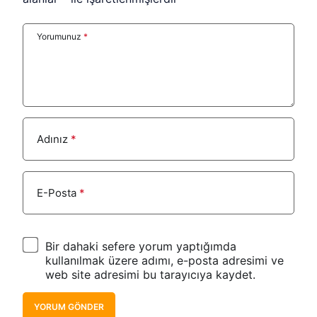
Yorumunuz
*
Adınız
*
E-Posta
*
Bir dahaki sefere yorum yaptığımda
kullanılmak üzere adımı, e-posta adresimi ve
web site adresimi bu tarayıcıya kaydet.
YORUM GÖNDER