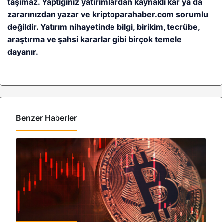
taşımaz. Yaptığınız yatırımlardan kaynaklı kâr ya da
zararınızdan yazar ve kriptoparahaber.com sorumlu
değildir. Yatırım nihayetinde bilgi, birikim, tecrübe,
araştırma ve şahsi kararlar gibi birçok temele
dayanır.
Benzer Haberler