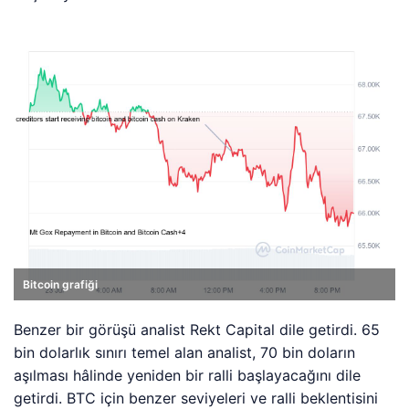
Bitcoin grafiği
Benzer bir görüşü analist Rekt Capital dile getirdi. 65
bin dolarlık sınırı temel alan analist, 70 bin doların
aşılması hâlinde yeniden bir ralli başlayacağını dile
getirdi. BTC için benzer seviyeleri ve ralli beklentisini