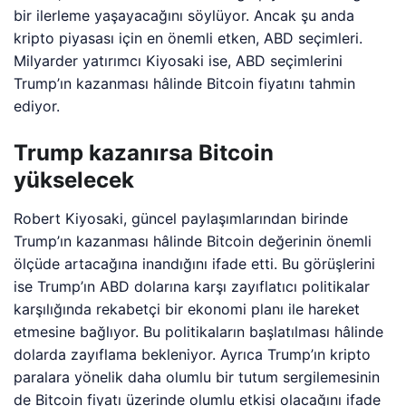
bir ilerleme yaşayacağını söylüyor. Ancak şu anda
kripto piyasası için en önemli etken, ABD seçimleri.
Milyarder yatırımcı Kiyosaki ise, ABD seçimlerini
Trump’ın kazanması hâlinde Bitcoin fiyatını tahmin
ediyor.
Trump kazanırsa Bitcoin
yükselecek
Robert Kiyosaki, güncel paylaşımlarından birinde
Trump’ın kazanması hâlinde Bitcoin değerinin önemli
ölçüde artacağına inandığını ifade etti. Bu görüşlerini
ise Trump’ın ABD dolarına karşı zayıflatıcı politikalar
karşılığında rekabetçi bir ekonomi planı ile hareket
etmesine bağlıyor. Bu politikaların başlatılması hâlinde
dolarda zayıflama bekleniyor. Ayrıca Trump’ın kripto
paralara yönelik daha olumlu bir tutum sergilemesinin
de Bitcoin fiyatı üzerinde olumlu etkisi olacağını ifade