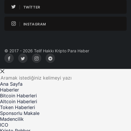
TWITTER
INSTAGRAM
© 2017 - 2026 Telif Hakkı Kripto Para Haber
Ana Sayfa
Haberler
Bitcoin Haberleri
Altcoin Haberleri
Token Haberleri
Sponsorlu Makale
Madencilik
ICO
Kripto Rehber