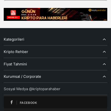
Kategorileri
Kripto Rehber
Fiyat Tahmini
Kurumsal / Corporate
Sosyal Medya @kriptoparahaber
FACEBOOK