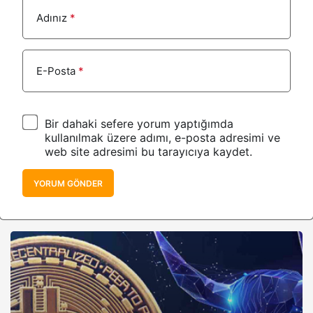
Adınız
*
E-Posta
*
Bir dahaki sefere yorum yaptığımda
kullanılmak üzere adımı, e-posta adresimi ve
web site adresimi bu tarayıcıya kaydet.
YORUM GÖNDER