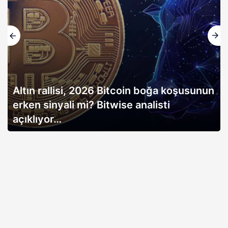
Altın rallisi, 2026 Bitcoin boğa koşusunun
erken sinyali mi? Bitwise analisti
açıklıyor…