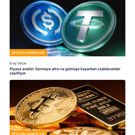
BITCOIN HABERLERI
6 ay önce
Piyasa analizi: Sermaye altın ve gümüşe kayarken stablecoinler
zayıflıyor
BITCOIN HABERLERI