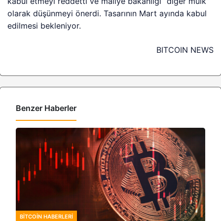
kabul etmeyi reddetti ve maliye bakanlığı “diğer mülk”
olarak düşünmeyi önerdi. Tasarının Mart ayında kabul
edilmesi bekleniyor.
BITCOIN NEWS
Benzer Haberler
BITCOIN HABERLERI