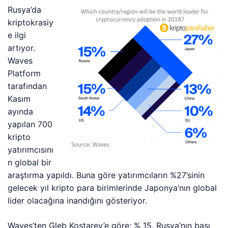
Rusya’da
kriptokrasiy
e ilgi
artıyor.
Waves
Platform
tarafından
Kasım
ayında
yapılan 700
kripto
yatırımcısını
n global bir
araştırma yapıldı. Buna göre yatırımcıların %27’sinin
gelecek yıl kripto para birimlerinde Japonya’nın global
lider olacağına inandığını gösteriyor.
Waves’ten Gleb Kostarev’e göre: % 15, Rusya’nın başı