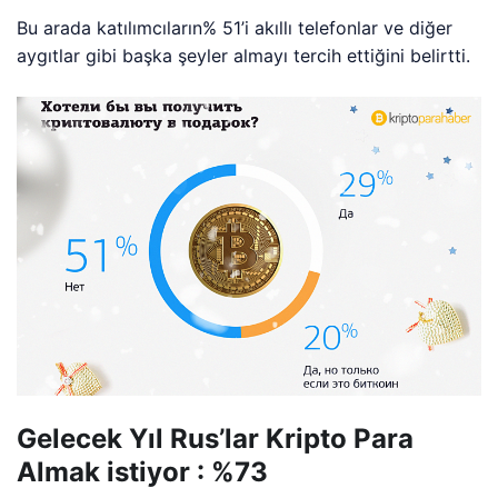
Bu arada katılımcıların% 51’i akıllı telefonlar ve diğer
aygıtlar gibi başka şeyler almayı tercih ettiğini belirtti.
Gelecek Yıl Rus’lar Kripto Para
Almak istiyor : %73