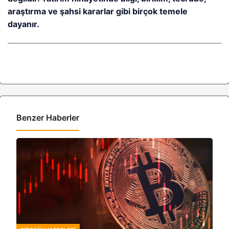
araştırma ve şahsi kararlar gibi birçok temele
dayanır.
Benzer Haberler