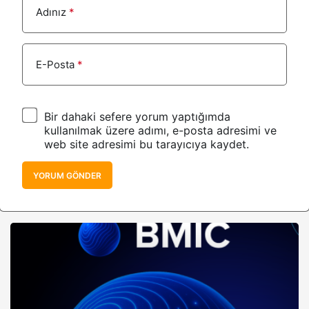
Adınız
*
E-Posta
*
Bir dahaki sefere yorum yaptığımda
kullanılmak üzere adımı, e-posta adresimi ve
web site adresimi bu tarayıcıya kaydet.
YORUM GÖNDER