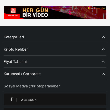
Kategorileri
Kripto Rehber
Fiyat Tahmini
Kurumsal / Corporate
Sosyal Medya @kriptoparahaber
FACEBOOK