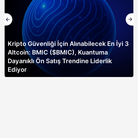
Kripto Güvenliği İçin Alınabilecek En İyi 3
Altcoin: BMIC ($BMIC), Kuantuma
Dayanıklı Ön Satış Trendine Liderlik
Ediyor