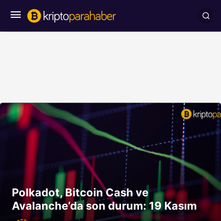
Polkadot, Bitcoin Cash ve
Avalanche’da son durum: 19 Kasım