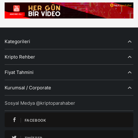
Kategorileri
Kripto Rehber
Fiyat Tahmini
Kurumsal / Corporate
Sosyal Medya @kriptoparahaber
FACEBOOK