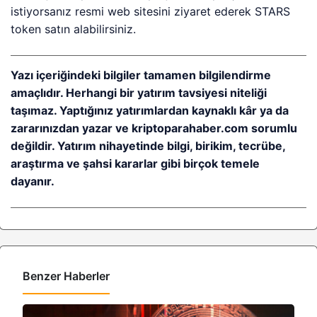
istiyorsanız resmi web sitesini ziyaret ederek STARS
token satın alabilirsiniz.
Yazı içeriğindeki bilgiler tamamen bilgilendirme
amaçlıdır. Herhangi bir yatırım tavsiyesi niteliği
taşımaz. Yaptığınız yatırımlardan kaynaklı kâr ya da
zararınızdan yazar ve kriptoparahaber.com sorumlu
değildir. Yatırım nihayetinde bilgi, birikim, tecrübe,
araştırma ve şahsi kararlar gibi birçok temele
dayanır.
Benzer Haberler