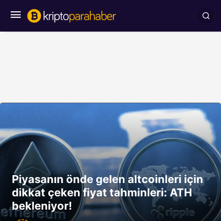
Piyasanın önde gelen altcoinleri için
dikkat çeken fiyat tahminleri: ATH
bekleniyor!