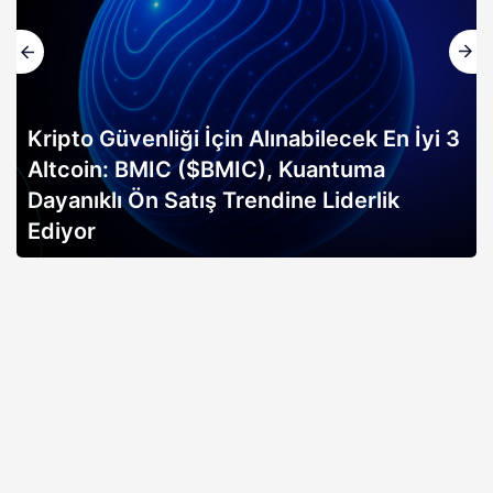
Kripto Güvenliği İçin Alınabilecek En İyi 3
Altcoin: BMIC ($BMIC), Kuantuma
Dayanıklı Ön Satış Trendine Liderlik
Ediyor