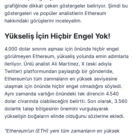
grafiğinde dikkat çeken göstergeler beliriyor. Şimdi bu
göstergeleri ve popüler analistlerin Ethereum
hakkındaki görüşlerini inceleyelim.
Yükseliş İçin Hiçbir Engel Yok!
4.000 dolar sınırını aşması için önünde hiçbir engel
görülmeyen Ethereum, yükseliş yolunda emin adımlarla
ilerliyor. Ünlü analist Ali Martinez, X (eski adıyla
Twitter) platformundan paylaştığı bir gönderide,
Ethereum’un tüm zamnaların en yüksek seviyesine
ulaşmak için önünde hiçbir engel olmadığını söyledi.
Aynı zamanda varlığın önündeki tek direncin 4.540
dolar civarında olabileceğini belirtti. Son olarak, 3.560
dolarlık talep bölgesinin önemini vurgulayarak
yükselişin boğaların elinde olduğunu sözlerine ekledi.
“Ethereum’un (ETH) yeni tüm zamanların en yüksek