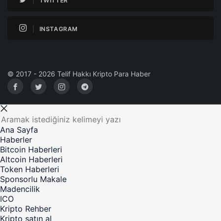
TWITTER
INSTAGRAM
© 2017 - 2026 Telif Hakkı Kripto Para Haber
Ana Sayfa
Haberler
Bitcoin Haberleri
Altcoin Haberleri
Token Haberleri
Sponsorlu Makale
Madencilik
ICO
Kripto Rehber
Kripto satın al