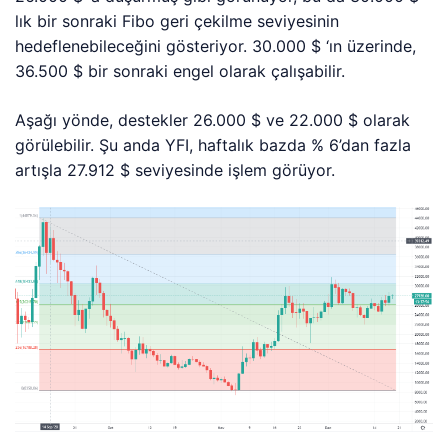
lık bir sonraki Fibo geri çekilme seviyesinin
hedeflenebileceğini gösteriyor. 30.000 $ ‘ın üzerinde,
36.500 $ bir sonraki engel olarak çalışabilir.
Aşağı yönde, destekler 26.000 $ ve 22.000 $ olarak
görülebilir. Şu anda YFI, haftalık bazda % 6’dan fazla
artışla 27.912 $ seviyesinde işlem görüyor.