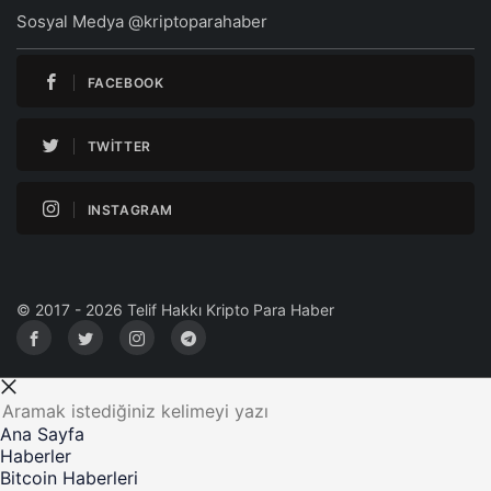
Sosyal Medya @kriptoparahaber
FACEBOOK
TWITTER
INSTAGRAM
© 2017 - 2026 Telif Hakkı Kripto Para Haber
Ana Sayfa
Haberler
Bitcoin Haberleri