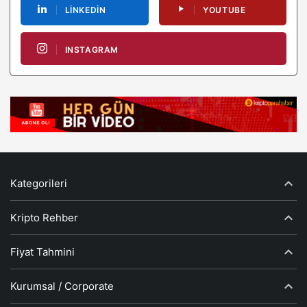
LINKEDIN
YOUTUBE
INSTAGRAM
Kategorileri
Kripto Rehber
Fiyat Tahmini
Kurumsal / Corporate