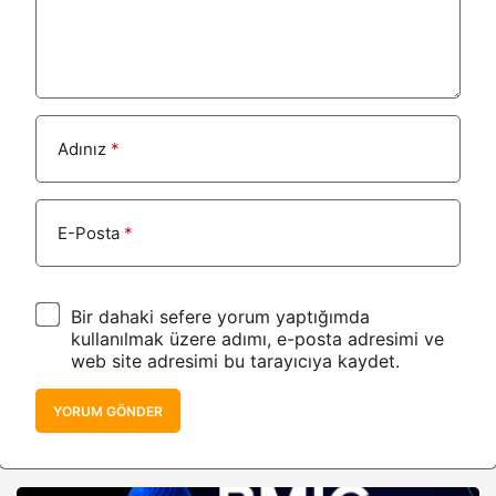
Adınız
*
E-Posta
*
Bir dahaki sefere yorum yaptığımda
kullanılmak üzere adımı, e-posta adresimi ve
web site adresimi bu tarayıcıya kaydet.
YORUM GÖNDER