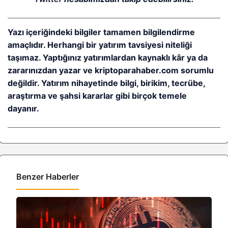
Yazı içeriğindeki bilgiler tamamen bilgilendirme
amaçlıdır. Herhangi bir yatırım tavsiyesi niteliği
taşımaz. Yaptığınız yatırımlardan kaynaklı kâr ya da
zararınızdan yazar ve kriptoparahaber.com sorumlu
değildir. Yatırım nihayetinde bilgi, birikim, tecrübe,
araştırma ve şahsi kararlar gibi birçok temele
dayanır.
Benzer Haberler