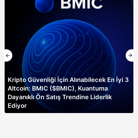
Kripto Güvenliği İçin Alınabilecek En İyi 3
Altcoin: BMIC ($BMIC), Kuantuma
Dayanıklı Ön Satış Trendine Liderlik
Ediyor