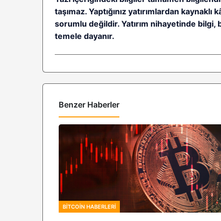
taşımaz. Yaptığınız yatırımlardan kaynaklı 
sorumlu değildir. Yatırım nihayetinde bilgi, 
temele dayanır.
Benzer Haberler
BITCOIN HABERLERI