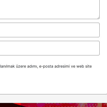
lanılmak üzere adımı, e-posta adresimi ve web site