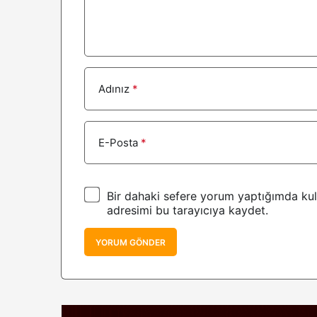
Adınız
*
E-Posta
*
Bir dahaki sefere yorum yaptığımda kul
adresimi bu tarayıcıya kaydet.
YORUM GÖNDER