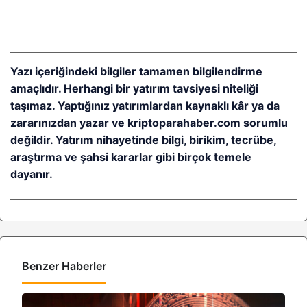
Yazı içeriğindeki bilgiler tamamen bilgilendirme
amaçlıdır. Herhangi bir yatırım tavsiyesi niteliği
taşımaz. Yaptığınız yatırımlardan kaynaklı kâr ya da
zararınızdan yazar ve kriptoparahaber.com sorumlu
değildir. Yatırım nihayetinde bilgi, birikim, tecrübe,
araştırma ve şahsi kararlar gibi birçok temele
dayanır.
Benzer Haberler