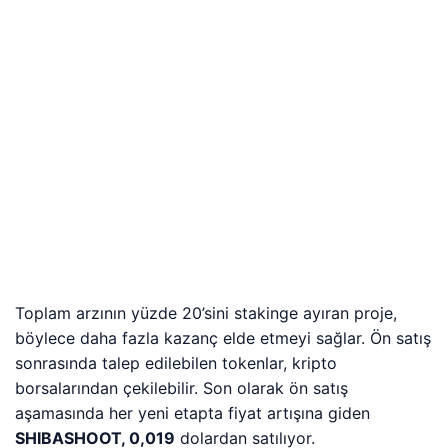
Toplam arzının yüzde 20’sini stakinge ayıran proje,
böylece daha fazla kazanç elde etmeyi sağlar. Ön satış
sonrasında talep edilebilen tokenlar, kripto
borsalarından çekilebilir. Son olarak ön satış
aşamasında her yeni etapta fiyat artışına giden
SHIBASHOOT, 0,019
dolardan satılıyor.