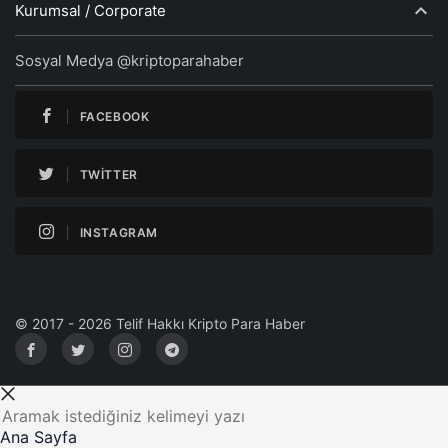
Kurumsal / Corporate
Sosyal Medya @kriptoparahaber
FACEBOOK
TWITTER
INSTAGRAM
© 2017 - 2026 Telif Hakkı Kripto Para Haber
Ana Sayfa