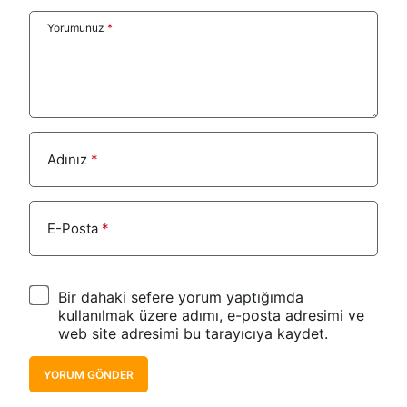
Yorumunuz
*
Adınız
*
E-Posta
*
Bir dahaki sefere yorum yaptığımda
kullanılmak üzere adımı, e-posta adresimi ve
web site adresimi bu tarayıcıya kaydet.
YORUM GÖNDER