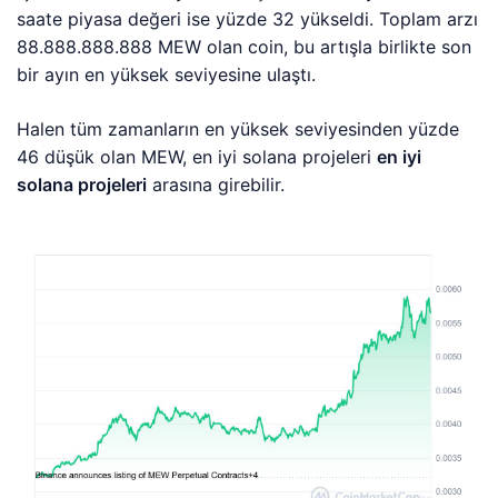
saate piyasa değeri ise yüzde 32 yükseldi. Toplam arzı
88.888.888.888 MEW olan coin, bu artışla birlikte son
bir ayın en yüksek seviyesine ulaştı.
Halen tüm zamanların en yüksek seviyesinden yüzde
46 düşük olan MEW, en iyi solana projeleri
en iyi
solana projeleri
arasına girebilir.