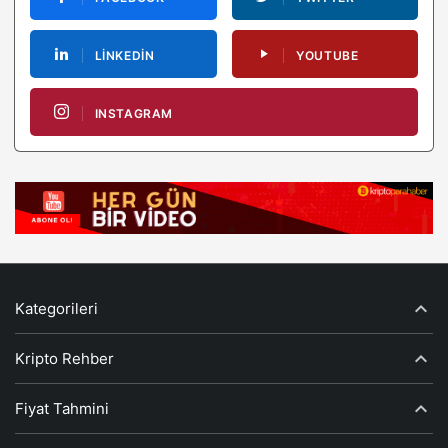
LINKEDIN
YOUTUBE
INSTAGRAM
Kategorileri
Kripto Rehber
Fiyat Tahmini