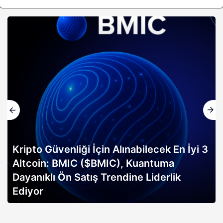
Kripto Güvenliği İçin Alınabilecek En İyi 3
Altcoin: BMIC ($BMIC), Kuantuma
Dayanıklı Ön Satış Trendine Liderlik
Ediyor