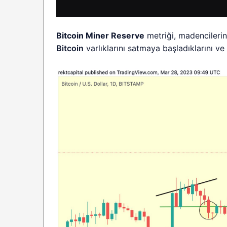
Bitcoin Miner Reserve
metriği, madencilerin
Bitcoin
varlıklarını satmaya başladıklarını ve