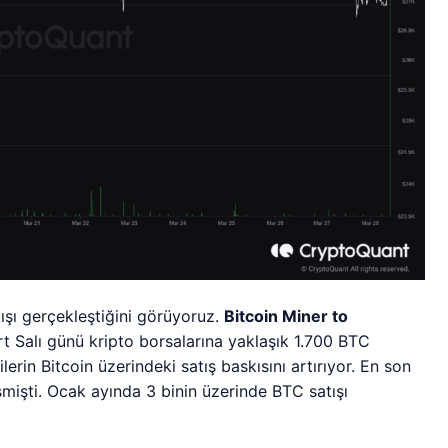
ışı gerçekleştiğini görüyoruz.
Bitcoin Miner to
t Salı günü kripto borsalarına yaklaşık 1.700 BTC
rin Bitcoin üzerindeki satış baskısını artırıyor. En son
mişti. Ocak ayında 3 binin üzerinde BTC satışı