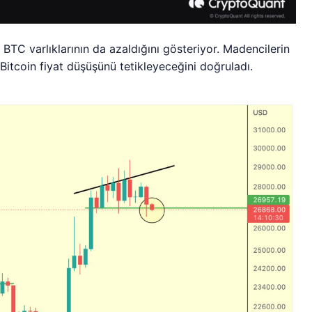
 BTC varlıklarının da azaldığını gösteriyor. Madencilerin
 Bitcoin fiyat düşüşünü tetikleyeceğini doğruladı.