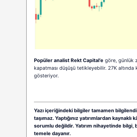
Popüler analist
Rekt Capital’e
göre, günlük z
kapatması düşüşü tetikleyebilir. 27K altında
gösteriyor.
Yazı içeriğindeki bilgiler tamamen bilgilendi
taşımaz. Yaptığınız yatırımlardan kaynaklı 
sorumlu değildir. Yatırım nihayetinde bilgi, 
temele dayanır.