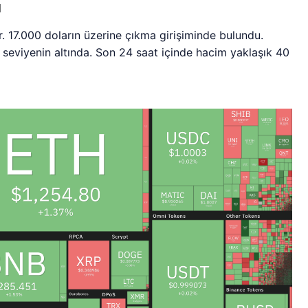
ı
 17.000 doların üzerine çıkma girişiminde bulundu.
seviyenin altında. Son 24 saat içinde hacim yaklaşık 40