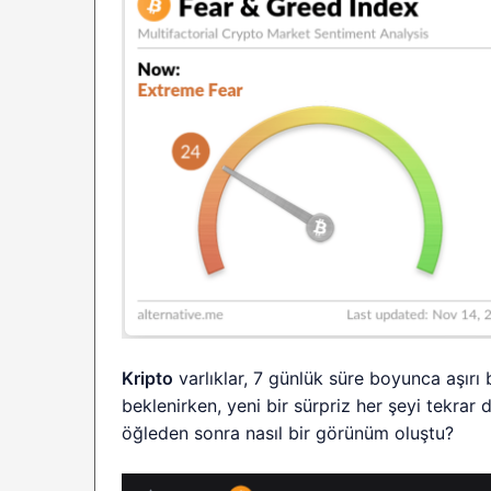
Kripto
varlıklar, 7 günlük süre boyunca aşırı 
beklenirken, yeni bir sürpriz her şeyi tekrar 
öğleden sonra nasıl bir görünüm oluştu?