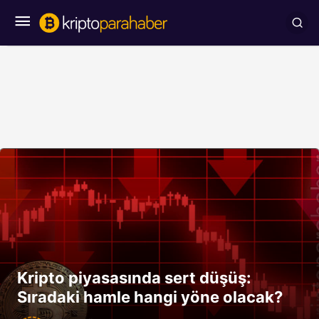
Kripto piyasasında sert düşüş:
Sıradaki hamle hangi yöne olacak?