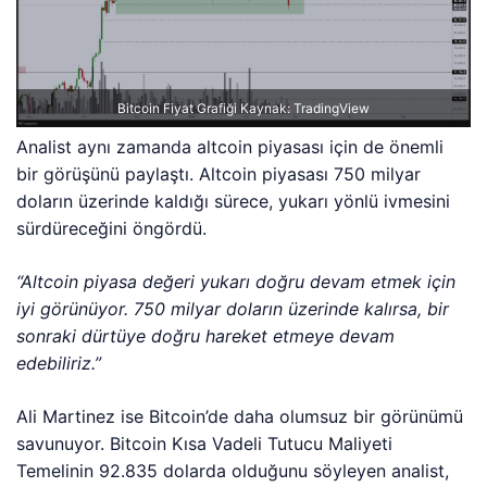
Bitcoin Fiyat Grafiği Kaynak: TradingView
Analist aynı zamanda altcoin piyasası için de önemli
bir görüşünü paylaştı. Altcoin piyasası 750 milyar
doların üzerinde kaldığı sürece, yukarı yönlü ivmesini
sürdüreceğini öngördü.
“Altcoin piyasa değeri yukarı doğru devam etmek için
iyi görünüyor. 750 milyar doların üzerinde kalırsa, bir
sonraki dürtüye doğru hareket etmeye devam
edebiliriz.”
Ali Martinez ise Bitcoin’de daha olumsuz bir görünümü
savunuyor. Bitcoin Kısa Vadeli Tutucu Maliyeti
Temelinin 92.835 dolarda olduğunu söyleyen analist,