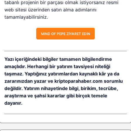
tabanlı projenin bir parçası olmak istiyorsanız resmi
web sitesi üzerinden satın alma adımlarını
tamamlayabilirsiniz.
MIND OF PEPE ZIYARET EDIN
Yazı içeriğindeki bilgiler tamamen bilgilendirme
amaçlıdır. Herhangi bir yatırım tavsiyesi niteliği
taşımaz. Yaptığınız yatırımlardan kaynaklı kâr ya da
zararınızdan yazar ve kriptoparahaber.com sorumlu
değildir. Yatırım nihayetinde bilgi, birikim, tecrübe,
araştırma ve şahsi kararlar gibi birçok temele
dayanır.