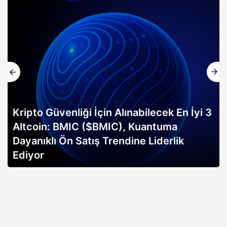
Kripto Güvenliği İçin Alınabilecek En İyi 3
Altcoin: BMIC ($BMIC), Kuantuma
Dayanıklı Ön Satış Trendine Liderlik
Ediyor