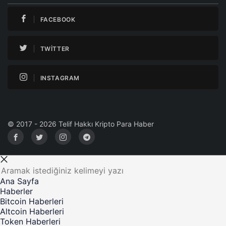
FACEBOOK
TWITTER
INSTAGRAM
© 2017 - 2026 Telif Hakkı Kripto Para Haber
Ana Sayfa
Haberler
Bitcoin Haberleri
Altcoin Haberleri
Token Haberleri