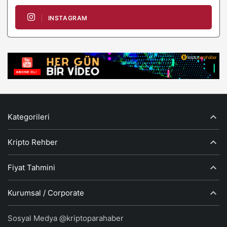
INSTAGRAM
Kategorileri
Kripto Rehber
Fiyat Tahmini
Kurumsal / Corporate
Sosyal Medya @kriptoparahaber