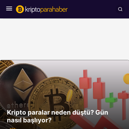
Kripto paralar neden düştü? Gün
nasıl başlıyor?