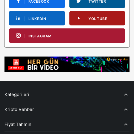
FACEBOOK
TWITTER
LINKEDIN
YOUTUBE
INSTAGRAM
Kategorileri
Kripto Rehber
Fiyat Tahmini