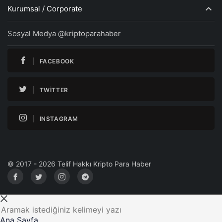
Kurumsal / Corporate
Sosyal Medya @kriptoparahaber
FACEBOOK
TWITTER
INSTAGRAM
© 2017 - 2026 Telif Hakkı Kripto Para Haber
Ana Sayfa