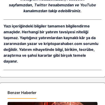
sayfamızdan,
Twitter
hesabımızdan ve
YouTube
kanalımızdan takip edebilirsiniz.
Yazı içeriğindeki bilgiler tamamen bilgilendirme
amaçlıdır. Herhangi bir yatırım tavsiyesi niteliği
taşımaz. Yaptığınız yatırımlardan kaynaklı kâr ya da
zararınızdan yazar ve kriptoparahaber.com sorumlu
değildir. Yatırım nihayetinde bilgi, birikim, tecrübe,
araştırma ve şahsi kararlar gibi birçok temele
dayanır.
Benzer Haberler