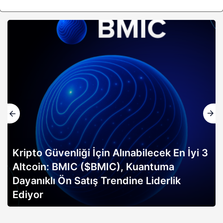
Kripto Güvenliği İçin Alınabilecek En İyi 3
Altcoin: BMIC ($BMIC), Kuantuma
Dayanıklı Ön Satış Trendine Liderlik
Ediyor