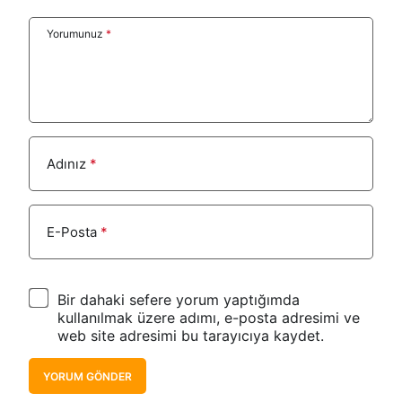
Yorumunuz
*
Adınız
*
E-Posta
*
Bir dahaki sefere yorum yaptığımda
kullanılmak üzere adımı, e-posta adresimi ve
web site adresimi bu tarayıcıya kaydet.
YORUM GÖNDER