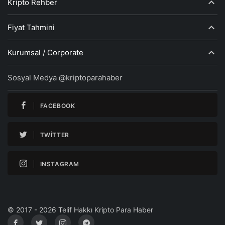
Kripto Rehber
Fiyat Tahmini
Kurumsal / Corporate
Sosyal Medya @kriptoparahaber
FACEBOOK
TWITTER
INSTAGRAM
© 2017 - 2026 Telif Hakkı Kripto Para Haber