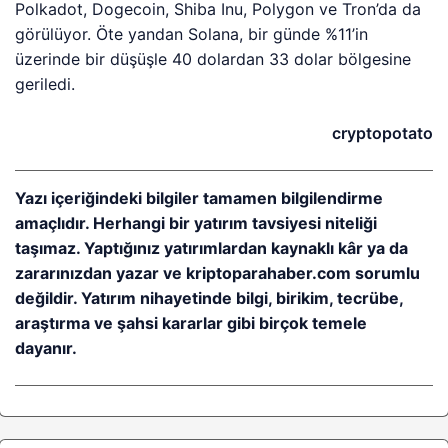
Polkadot, Dogecoin, Shiba Inu, Polygon ve Tron’da da
görülüyor. Öte yandan Solana, bir günde %11’in
üzerinde bir düşüşle 40 dolardan 33 dolar bölgesine
geriledi.
cryptopotato
Yazı içeriğindeki bilgiler tamamen bilgilendirme
amaçlıdır. Herhangi bir yatırım tavsiyesi niteliği
taşımaz. Yaptığınız yatırımlardan kaynaklı kâr ya da
zararınızdan yazar ve kriptoparahaber.com sorumlu
değildir. Yatırım nihayetinde bilgi, birikim, tecrübe,
araştırma ve şahsi kararlar gibi birçok temele
dayanır.