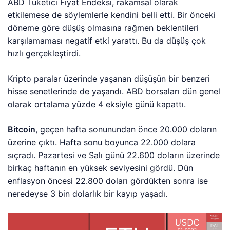
ABD Tüketici Fiyat Endeksi, rakamsal olarak
etkilemese de söylemlerle kendini belli etti. Bir önceki
döneme göre düşüş olmasına rağmen beklentileri
karşılamaması negatif etki yarattı. Bu da düşüş çok
hızlı gerçekleştirdi.
Kripto paralar üzerinde yaşanan düşüşün bir benzeri
hisse senetlerinde de yaşandı. ABD borsaları dün genel
olarak ortalama yüzde 4 eksiyle günü kapattı.
Bitcoin
, geçen hafta sonunundan önce 20.000 doların
üzerine çıktı. Hafta sonu boyunca 22.000 dolara
sıçradı. Pazartesi ve Salı günü 22.600 doların üzerinde
birkaç haftanın en yüksek seviyesini gördü. Dün
enflasyon öncesi 22.800 doları gördükten sonra ise
neredeyse 3 bin dolarlık bir kayıp yaşadı.