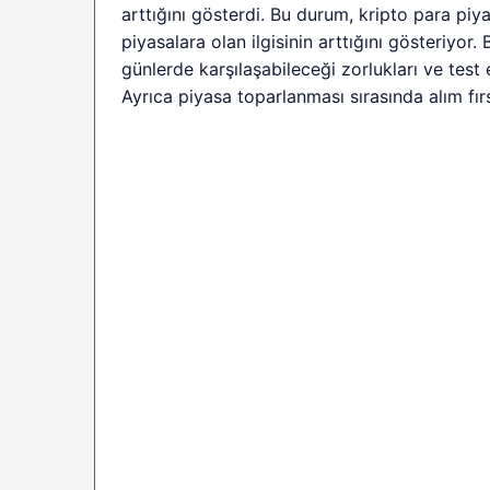
arttığını gösterdi. Bu durum, kripto para piya
piyasalara olan ilgisinin arttığını gösteriy
günlerde karşılaşabileceği zorlukları ve test
Ayrıca piyasa toparlanması sırasında alım fır